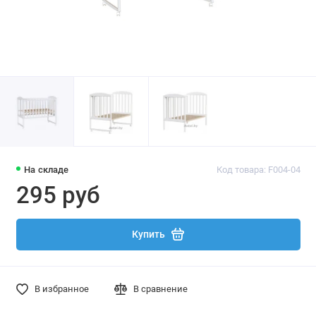
На складе
Код товара: F004-04
295 руб
Купить
В избранное
В сравнение