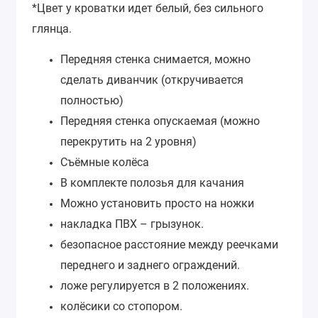
*Цвет у кроватки идет белый, без сильного
глянца.
Передняя стенка снимается, можно
сделать диванчик (откручивается
полностью)
Передняя стенка опускаемая (можно
перекрутить на 2 уровня)
Съёмные колёса
В комплекте полозья для качания
Можно установить просто на ножки
накладка ПВХ – грызунок.
безопасное расстояние между реечками
переднего и заднего ограждений.
ложе регулируется в 2 положениях.
колёсики со стопором.