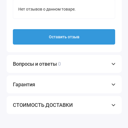
Нет отзывов о данном товаре.
Оставить отзыв
Вопросы и ответы
0
Гарантия
СТОИМОСТЬ ДОСТАВКИ