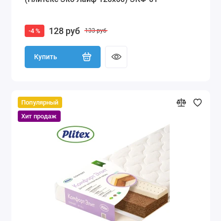
128 руб
-4 %
133 руб
Купить
Популярный
Хит продаж