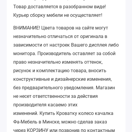
Товар доставляется в разобранном виде!
Курьер сборку мебели не осуществляет!
ВНИМАНИЕ!
Цвета товаров на сайте могут
незначительно отличаться от оригинала в
зависимости от настроек Вашего дисплея либо
монитора.
Производитель оставляет за собой
право незначительно изменять оттенок,
рисунок и комплектацию товара, вносить
конструктивные и дизайнерские изменения,
без предварительного уведомления.
Магазин
не несет ответственности за действия
производителя касаемо этих
изменений.
Купить Кроватку колесо качалка
Фа-Мебель в Минске, можно сделав заказ
через КОРЗИНУ или позвонив по контактным