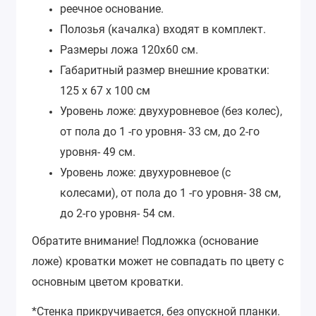
реечное основание.
Полозья (качалка) входят в комплект.
Размеры ложа 120х60 см.
Габаритный размер внешние кроватки:
125 x 67 x 100 см
Уровень ложе: двухуровневое (без колес),
от пола до 1 -го уровня- 33 см, до 2-го
уровня- 49 см.
Уровень ложе: двухуровневое (с
колесами), от пола до 1 -го уровня- 38 см,
до 2-го уровня- 54 см.
Обратите внимание! Подложка (основание
ложе) кроватки может не совпадать по цвету с
основным цветом кроватки.
*Стенка прикручивается, без опускной планки.