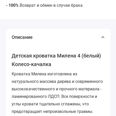
- 100%
Возврат и обмен в случае брака
Описание
Детская кроватка Милена 4 (белый)
Колесо-качалка
Кроватка Милена изготовлена из
натурального массива дерева и современного
высококачественного и прочного материала -
ламинированного ЛДСП. Все поверхности и
углы кровати тщательно сглажены, что
предотвращает непроизвольные травмы.