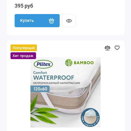
395 руб
Купить
Популярный
Хит продаж