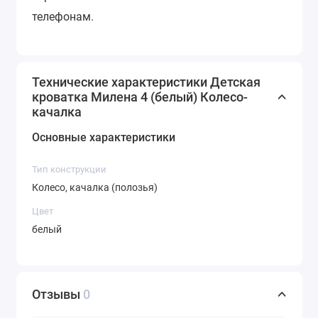
телефонам.
Технические характеристики Детская
кроватка Милена 4 (белый) Колесо-
качалка
Основные характеристики
Тип конструкции
Колесо, качалка (полозья)
Цвет
белый
Отзывы
0