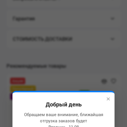
Гарантия
СТОИМОСТЬ ДОСТАВКИ
Рекомендуемые товары
Акция
Популярный
Хит продаж
×
Добрый день
Обращаем ваше внимание, ближайшая
отгрузка заказов будет