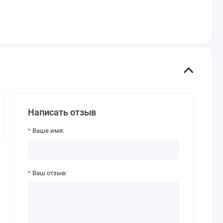
Написать отзыв
Ваше имя:
Ваш отзыв: