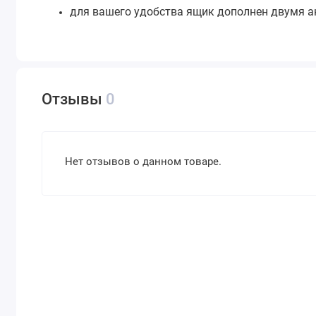
для вашего удобства ящик дополнен двумя 
Отзывы
0
Нет отзывов о данном товаре.