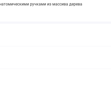
анатомическими ручками из массива дерева