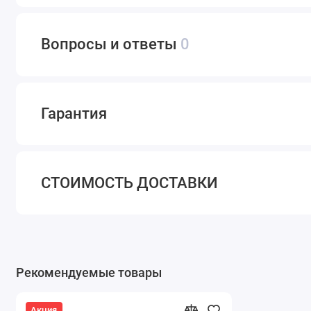
Вопросы и ответы
0
Гарантия
СТОИМОСТЬ ДОСТАВКИ
Рекомендуемые товары
Акция