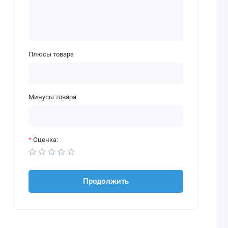
Плюсы товара
Минусы товара
Оценка:
Продолжить