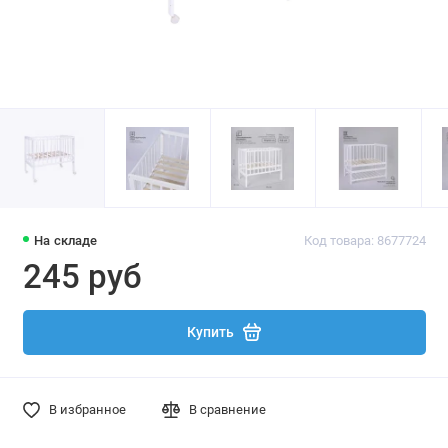
На складе
Код товара: 8677724
245 руб
Купить
В избранное
В сравнение