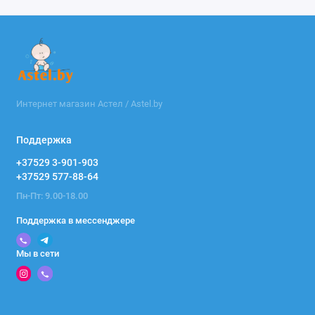
Интернет магазин Астел / Astel.by
Поддержка
+37529 3-901-903
+37529 577-88-64
Пн-Пт: 9.00-18.00
Поддержка в мессенджере
Мы в сети