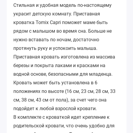
Стильная и удобная модель по-настоящему
украсит детскую комнату. Приставная
кроватка Tomix Capri поможет маме быть
рядом с малышом во время сна. Больше не
нужно вставать по ночам, достаточно
протянуть руку и успокоить малыша.
Приставная кровать изготовлена из массива
березы и покрыта лаками и красками на
водной основе, безопасными для младенца.
Кровать может быть установлена в 6
положениях по высоте (16 см, 23 см, 28 см, 33
см, 38 см, 43 см от пола), за счет чего она
подойдет к любой взрослой кровати.
В комплекте с кроваткой идет крепление к
родительской кровати, что очень удобно для