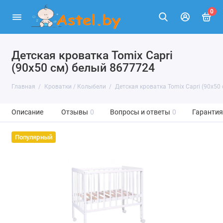
0
Детская кроватка Tomix Capri
(90х50 см) белый 8677724
Главная
Кроватки / Колыбели
Детская кроватка Tomix Capri (90х50
Описание
Отзывы
0
Вопросы и ответы
0
Гарантия
Популярный