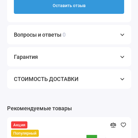
Оставить отзыв
Вопросы и ответы
0
Гарантия
СТОИМОСТЬ ДОСТАВКИ
Рекомендуемые товары
Акция
Популярный