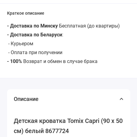
Краткое описание
- Доставка по Минску
Бесплатная (до квартиры)
- Доставка по Беларуси
:
-
Курьером
- Оплата при получении
- 100%
Возврат и обмен в случае брака
Описание
Детская кроватка Tomix Capri (90 х 50
см) белый 8677724