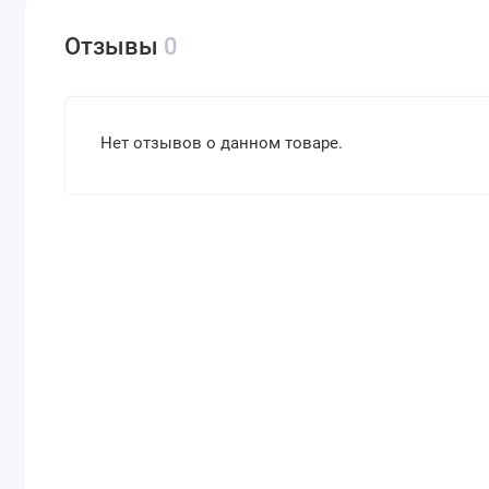
Отзывы
0
Нет отзывов о данном товаре.