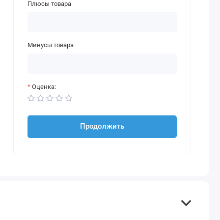
Плюсы товара
Минусы товара
Оценка:
Продолжить