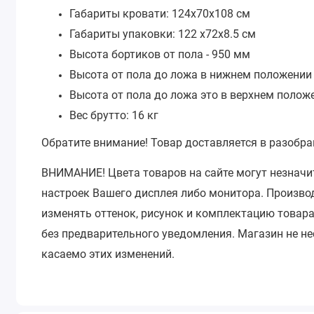
Габариты кровати: 124х70х108 см
Габариты упаковки: 122 х72х8.5 см
Высота бортиков от пола - 950 мм
Высота от пола до ложа в нижнем положении 
Высота от пола до ложа это в верхнем полож
Вес брутто: 16 кг
Обратите внимание!
Товар доставляется в разобра
ВНИМАНИЕ!
Цвета товаров на сайте могут незначи
настроек Вашего дисплея либо монитора.
Производ
изменять оттенок, рисунок и комплектацию товара
без предварительного уведомления.
Магазин не не
касаемо этих изменений.