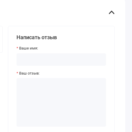
Написать отзыв
Ваше имя:
Ваш отзыв: