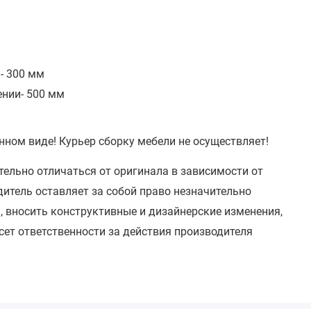
- 300 мм
ении- 500 мм
нном виде! Курьер сборку мебели не осуществляет!
тельно отличаться от оригинала в зависимости от
итель оставляет за собой право незначительно
, вносить конструктивные и дизайнерские изменения,
сет ответственности за действия производителя