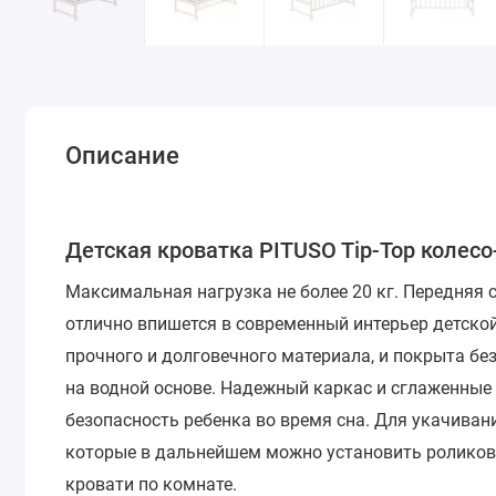
Описание
Детская кроватка PITUSO Tip-Top колесо
Максимальная нагрузка не более 20 кг. Передняя 
отлично впишется в современный интерьер детско
прочного и долговечного материала, и покрыта б
на водной основе. Надежный каркас и сглаженные
безопасность ребенка во время сна. Для укачива
которые в дальнейшем можно установить роликов
кровати по комнате.