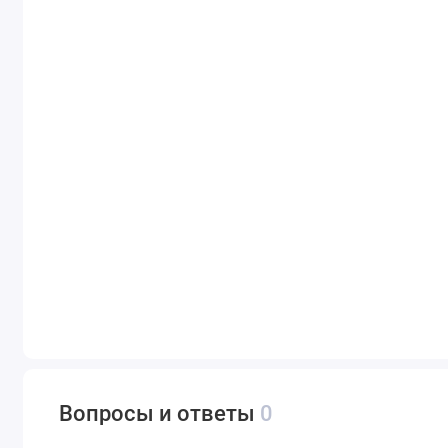
Вопросы и ответы
0