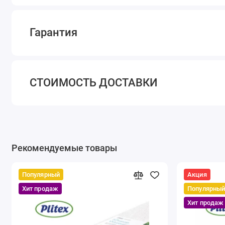
Гарантия
СТОИМОСТЬ ДОСТАВКИ
Рекомендуемые товары
Популярный
Акция
Хит продаж
Популярны
Хит продаж