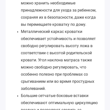
можно хранить необходимые
принадлежности для ухода за ребенком,
сохраняя их в безопасности, даже когда
вы перемещаете кроватку по дому.
Металлический каркас кроватки
обеспечивает устойчивость и позволяет
свободно регулировать высоту ложа в
соответствии с высотой родительской
кровати. Угол наклона матраса также
можно свободно регулировать, что
особенно полезно при проблемах со
срыгиванием или во время простудных
заболеваний.
Большие сетчатые боковые вставки
обеспечивают оптимальную циркуляцию
воздуха и позволяют следить за