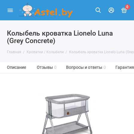
0
Колыбель кроватка Lionelo Luna
(Grey Concrete)
Главная
Кроватки / Колыбели
Колыбель кроватка Lionelo Luna (Grey
Описание
Отзывы
0
Вопросы и ответы
0
Гарантия