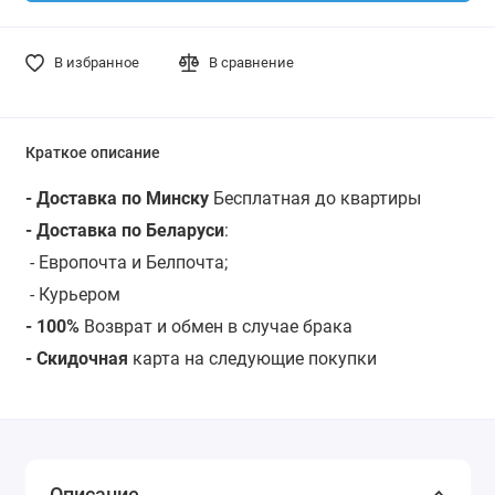
В избранное
В сравнение
Краткое описание
- Доставка по Минску
Бесплатная до квартиры
- Доставка по Беларуси
:
- Европочта и Белпочта;
- Курьером
- 100%
Возврат и обмен в случае брака
- Скидочная
карта на следующие покупки
Описание