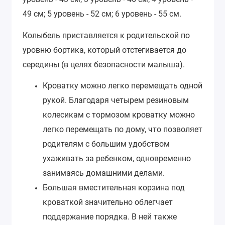
49 см; 5 уровень - 52 см; 6 уровень - 55 см.
Колыбель приставляется к родительской по
уровню бортика, который отстегивается до
середины (в целях безопасности малыша).
Кроватку можно легко перемещать одной
рукой. Благодаря четырем резиновым
колесикам с тормозом кроватку можно
легко перемещать по дому, что позволяет
родителям с большим удобством
ухаживать за ребенком, одновременно
занимаясь домашними делами.
Большая вместительная корзина под
кроваткой значительно облегчает
поддержание порядка. В ней также