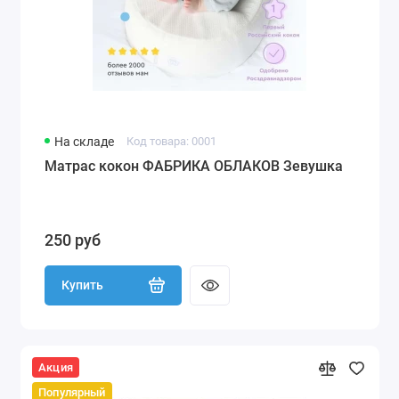
На складе
Код товара: 0001
Матрас кокон ФАБРИКА ОБЛАКОВ Зевушка
250 руб
Купить
Акция
Популярный