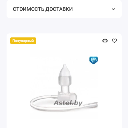
СТОИМОСТЬ ДОСТАВКИ
Популярный