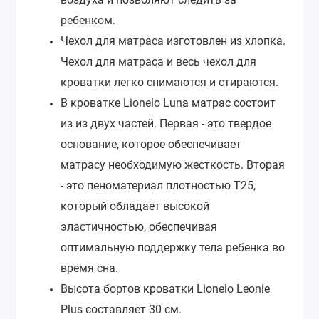
ребенком.
Чехол для матраса изготовлен из хлопка.
Чехол для матраса и весь чехол для
кроватки легко снимаются и стираются.
В кроватке Lionelo Luna матрас cостоит
из из двух частей. Первая - это твердое
основание, которое обеспечивает
матрасу необходимую жесткость. Вторая
- это пеноматериал плотностью Т25,
который обладает высокой
эластичностью, обеспечивая
оптимальную поддержку тела ребенка во
время сна.
Высота бортов кроватки Lionelo Leonie
Plus составляет 30 см.