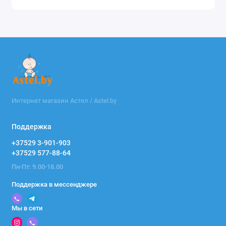
Интернет магазин Астел / Astel.by
Поддержка
+37529 3-901-903
+37529 577-88-64
Пн-Пт: 9.00-18.00
Поддержка в мессенджере
Мы в сети