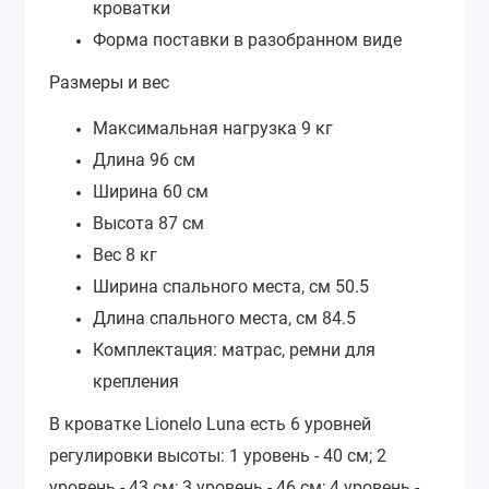
кроватки
Форма поставки в разобранном виде
Размеры и вес
Максимальная нагрузка 9 кг
Длина 96 см
Ширина 60 см
Высота 87 см
Вес 8 кг
Ширина спального места, см 50.5
Длина спального места, см 84.5
Комплектация: матрас, ремни для
крепления
В кроватке Lionelo Luna есть 6 уровней
регулировки высоты: 1 уровень - 40 см; 2
уровень - 43 см; 3 уровень - 46 см; 4 уровень -