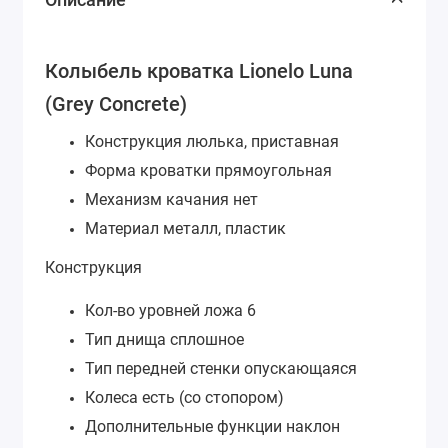
Колыбель кроватка Lionelo Luna
(Grey Concrete)
Конструкция люлька, приставная
Форма кроватки прямоугольная
Механизм качания нет
Материал металл, пластик
Конструкция
Кол-во уровней ложа 6
Тип днища сплошное
Тип передней стенки опускающаяся
Колеса есть (со стопором)
Дополнительные функции наклон