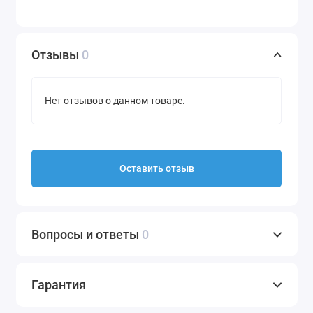
Отзывы
0
Нет отзывов о данном товаре.
Оставить отзыв
Вопросы и ответы
0
Гарантия