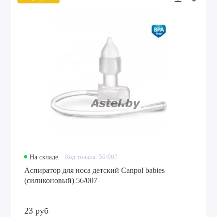
На складе
Код товара: 56/007
Аспиратор для носа детский Canpol babies
(силиконовый) 56/007
23 руб