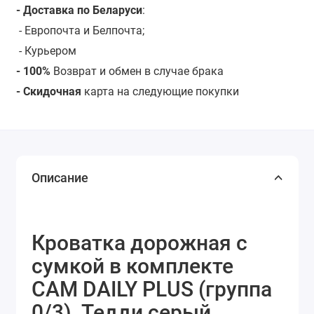
- Доставка по Беларуси
:
- Европочта и Белпочта;
- Курьером
- 100%
Возврат и обмен в случае брака
- Скидочная
карта на следующие покупки
Описание
Кроватка дорожная с
сумкой в комплекте
CAM DAILY PLUS (группа
0/3), Тедди серый