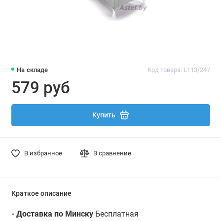
На складе
Код товара: L113/247
579 руб
Купить
В избранное
В сравнение
Краткое описание
- Доставка по Минску
Бесплатная