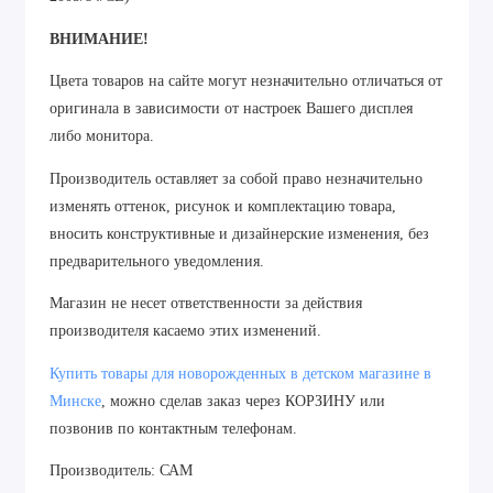
ВНИМАНИЕ!
Цвета товаров на сайте могут незначительно отличаться от
оригинала в зависимости от настроек Вашего дисплея
либо монитора.
Производитель оставляет за собой право незначительно
изменять оттенок, рисунок
и
комплектацию товара,
вносить конструктивные и дизайнерские изменения, без
предварительного уведомления.
Магазин не несет ответственности за действия
производителя касаемо этих изменений.
Купить товары для новорожденных в детском магазине в
Минске
, можно сделав заказ через КОРЗИНУ или
позвонив по контактным телефонам.
Производитель: САМ