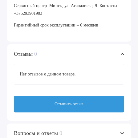
Сервисный центр: Минск, ул. Асаналиева, 9. Контакты:
+375293901903
Гарантийный срок эксплуатации – 6 месяцев
Отзывы
0
Нет отзывов о данном товаре.
Оставить отзыв
Вопросы и ответы
0