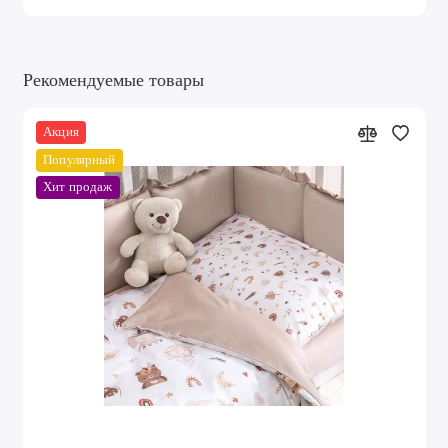
Рекомендуемые товары
Акция
Популярный
Хит продаж