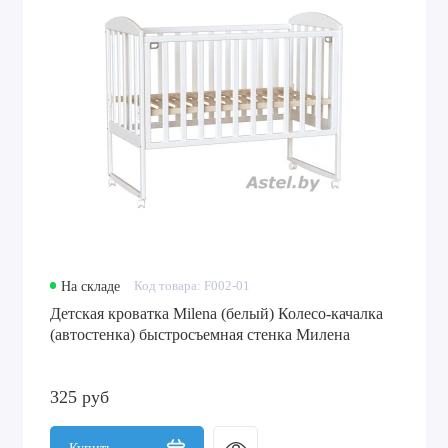
На складе
Код товара: F002-01
Детская кроватка Milena (белый) Колесо-качалка
(автостенка) быстросъемная стенка Милена
325 руб
Купить