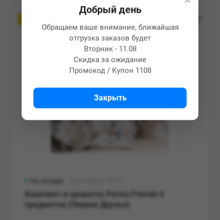
Добрый день
Популярный
Обращаем ваше внимание, ближайшая
отгрузка заказов будет
Вторник - 11.08
Скидка за ожидание
Промокод / Купон 1108
Закрыть
На складе
Код товара: 44275
Комплект в кроватку Perina Friends 6
предметов (Перина Друзья)