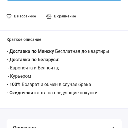
В избранное
В сравнение
Краткое описание
- Доставка по Минску
Бесплатная до квартиры
- Доставка по Беларуси
:
- Европочта и Белпочта;
- Курьером
- 100%
Возврат и обмен в случае брака
- Скидочная
карта на следующие покупки
Описание