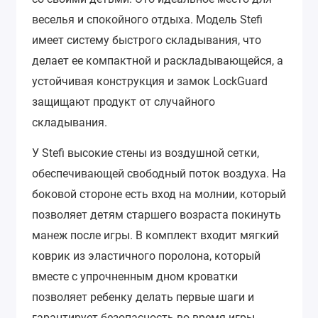
веселья и спокойного отдыха. Модель Stefi
имеет систему быстрого складывания, что
делает ее компактной и раскладывающейся, а
устойчивая конструкция и замок LockGuard
защищают продукт от случайного
складывания.
У Stefi высокие стены из воздушной сетки,
обеспечивающей свободный поток воздуха. На
боковой стороне есть вход на молнии, который
позволяет детям старшего возраста покинуть
манеж после игры. В комплект входит мягкий
коврик из эластичного поролона, который
вместе с упрочненным дном кроватки
позволяет ребенку делать первые шаги и
гарантирует безопасность во время игры.