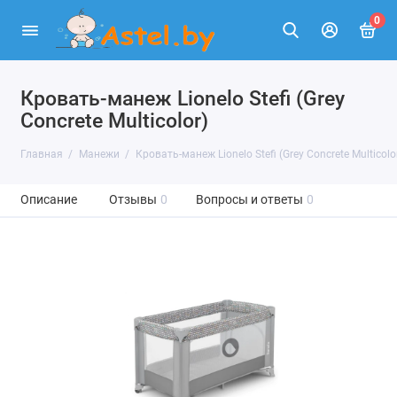
0
Кровать-манеж Lionelo Stefi (Grey
Concrete Multicolor)
Главная
Манежи
Кровать-манеж Lionelo Stefi (Grey Concrete Multicolo
Описание
Отзывы
0
Вопросы и ответы
0