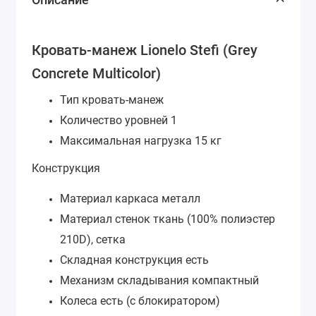
Кровать-манеж Lionelo Stefi (Grey
Concrete Multicolor)
Тип кровать-манеж
Количество уровней 1
Максимальная нагрузка 15 кг
Конструкция
Материал каркаса металл
Материал стенок ткань (100% полиэстер
210D), сетка
Складная конструкция есть
Механизм складывания компактный
Колеса есть (с блокиратором)