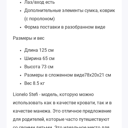
Лаз/вход есть
Дополнительные элементы сумка, коврик
(с поролоном)
Форма поставки в разобранном виде
Размеры и вес
Длина 125 см
Ширина 65 см
Высота 73 см
Размеры в сложенном виде78х20х21 см
Вес 8.5 кг
Lionelo Stefi - модель, которую можно
использовать как в качестве кровати, так и в
качестве манежа. Это отличное предложение
для родителей, которые часто путешествуют
со своими детьми. Это идеальное место для