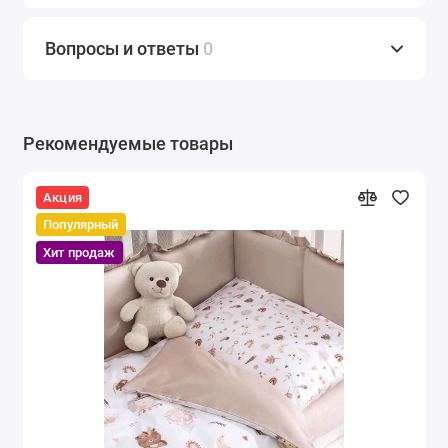
Вопросы и ответы
0
Рекомендуемые товары
Акция
Популярный
Хит продаж