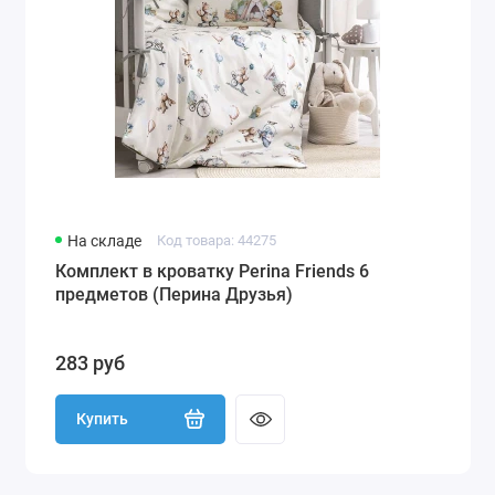
На складе
Код товара: 44275
Комплект в кроватку Perina Friends 6
предметов (Перина Друзья)
283 руб
Купить