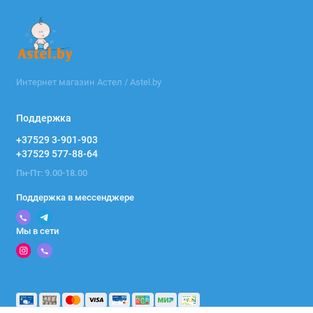
Интернет магазин Астел / Astel.by
Поддержка
+37529 3-901-903
+37529 577-88-64
Пн-Пт: 9.00-18.00
Поддержка в мессенджере
Мы в сети