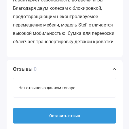
Благодаря двум колесам с блокировкой,
предотвращающим неконтролируемое
перемещение мебели, модель Stefi отличается
высокой мобильностью. Сумка для переноски
облегчает транспортировку детской кроватки.
Отзывы
0
Нет отзывов о данном товаре.
Оставить отзыв