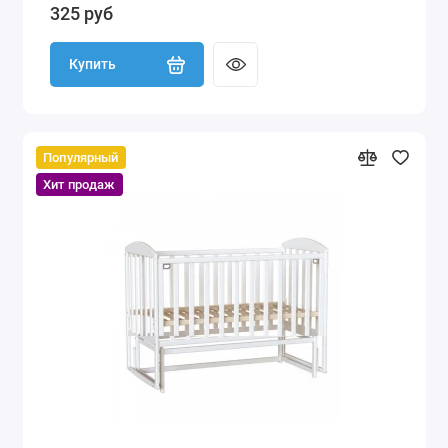
325 руб
Купить
Популярный
Хит продаж