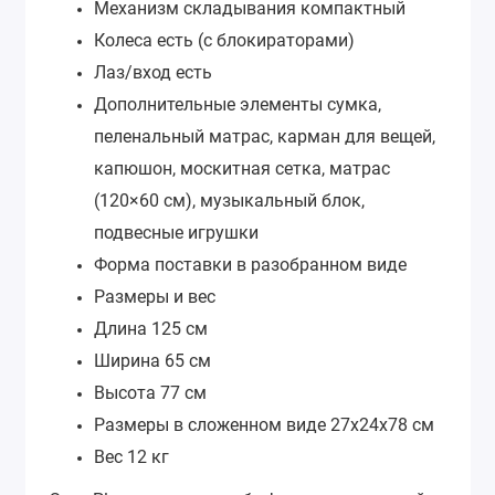
Механизм складывания компактный
Колеса есть (с блокираторами)
Лаз/вход есть
Дополнительные элементы сумка,
пеленальный матрас, карман для вещей,
капюшон, москитная сетка, матрас
(120×60 см), музыкальный блок,
подвесные игрушки
Форма поставки в разобранном виде
Размеры и вес
Длина 125 см
Ширина 65 см
Высота 77 см
Размеры в сложенном виде 27х24х78 см
Вес 12 кг