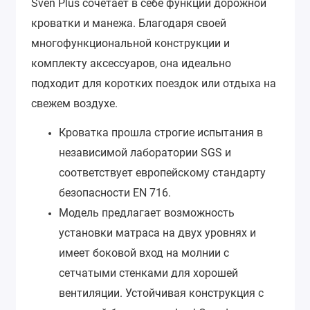
Sven Plus сочетает в себе функции дорожной
кроватки и манежа. Благодаря своей
многофункциональной конструкции и
комплекту аксессуаров, она идеально
подходит для коротких поездок или отдыха на
свежем воздухе.
Кроватка прошла строгие испытания в
независимой лаборатории SGS и
соответствует европейскому стандарту
безопасности EN 716.
Модель предлагает возможность
установки матраса на двух уровнях и
имеет боковой вход на молнии с
сетчатыми стенками для хорошей
вентиляции. Устойчивая конструкция с