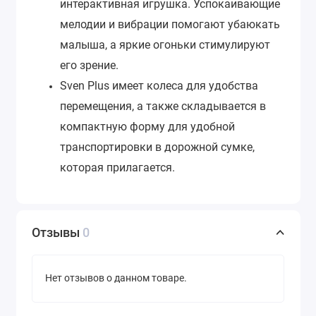
интерактивная игрушка. Успокаивающие
мелодии и вибрации помогают убаюкать
малыша, а яркие огоньки стимулируют
его зрение.
Sven Plus имеет колеса для удобства
перемещения, а также складывается в
компактную форму для удобной
транспортировки в дорожной сумке,
которая прилагается.
Отзывы
0
Нет отзывов о данном товаре.