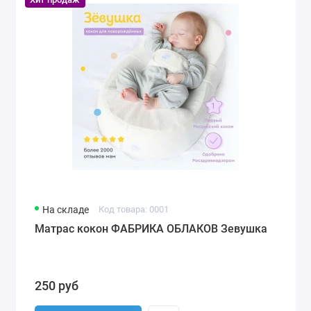
На складе
Код товара: 0001
Матрас кокон ФАБРИКА ОБЛАКОВ Зевушка
250 руб