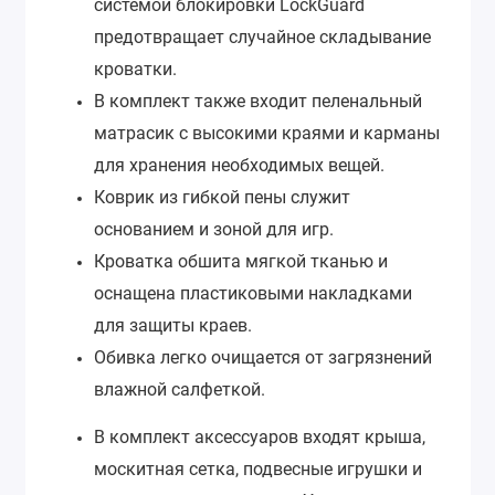
системой блокировки LockGuard
предотвращает случайное складывание
кроватки.
В комплект также входит пеленальный
матрасик с высокими краями и карманы
для хранения необходимых вещей.
Коврик из гибкой пены служит
основанием и зоной для игр.
Кроватка обшита мягкой тканью и
оснащена пластиковыми накладками
для защиты краев.
Обивка легко очищается от загрязнений
влажной салфеткой.
В комплект аксессуаров входят крыша,
москитная сетка, подвесные игрушки и