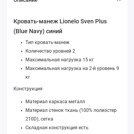
Кровать-манеж Lionelo Sven Plus
(Blue Navy) синий
Тип кровать-манеж
Количество уровней 2
Максимальная нагрузка 15 кг
Максимальная нагрузка на 2-й уровень 9
кг
Конструкция
Материал каркаса металл
Материал стенок ткань (100% полиэстер
210D), сетка
Складная конструкция есть