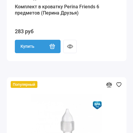
Комплект в кроватку Perina Friends 6
предметов (Перина Друзья)
283 руб
Купить
Популярный