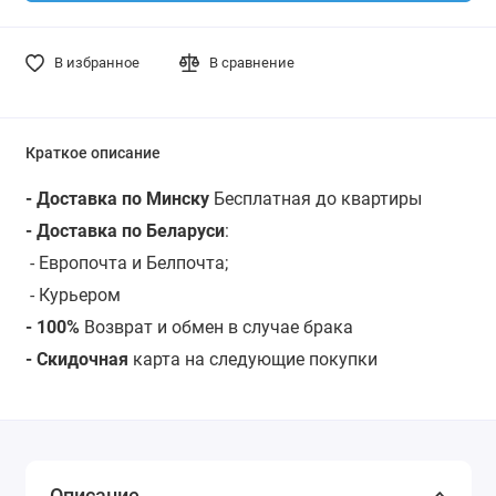
В избранное
В сравнение
Краткое описание
- Доставка по Минску
Бесплатная до квартиры
- Доставка по Беларуси
:
- Европочта и Белпочта;
- Курьером
- 100%
Возврат и обмен в случае брака
- Скидочная
карта на следующие покупки
Описание