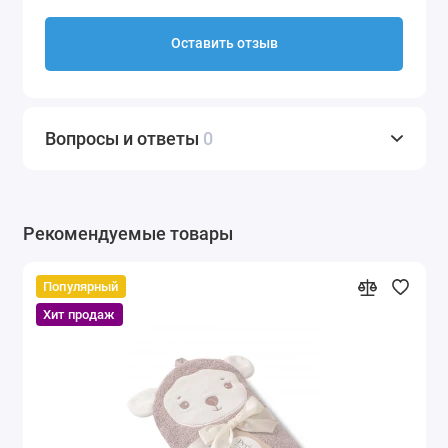
Оставить отзыв
Вопросы и ответы
0
Рекомендуемые товары
Популярный
Хит продаж