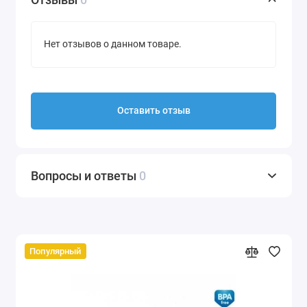
Нет отзывов о данном товаре.
Оставить отзыв
Вопросы и ответы
0
Популярный