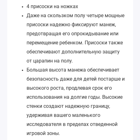
4 присоски на ножках
Даже на скользком полу четыре мощные
присоски надежно фиксируют манеж,
предотвращая его опрокидывание или
перемещение ребенком. Присоски также
обеспечивают дополнительную защиту
от царапин на полу.
Большая высота манежа обеспечивает
безопасность даже для детей постарше и
высокого роста, продлевая срок его
использования на долгие годы. Высокие
стенки создают надежную границу,
удерживая вашего маленького
исследователя в пределах отведенной
игровой зоны.