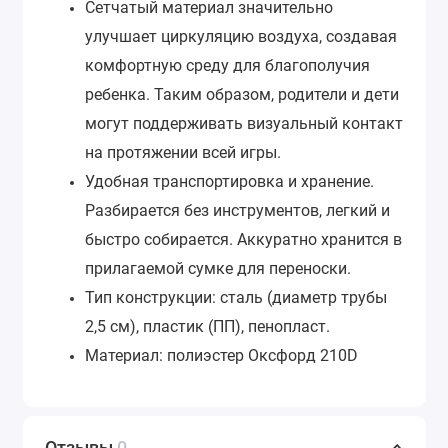
Сетчатый материал значительно
улучшает циркуляцию воздуха, создавая
комфортную среду для благополучия
ребенка. Таким образом, родители и дети
могут поддерживать визуальный контакт
на протяжении всей игры.
Удобная транспортировка и хранение.
Разбирается без инструментов, легкий и
быстро собирается. Аккуратно хранится в
прилагаемой сумке для переноски.
Тип конструкции: сталь (диаметр трубы
2,5 см), пластик (ПП), пенопласт.
Материал: полиэстер Оксфорд 210D
Отзывы
0