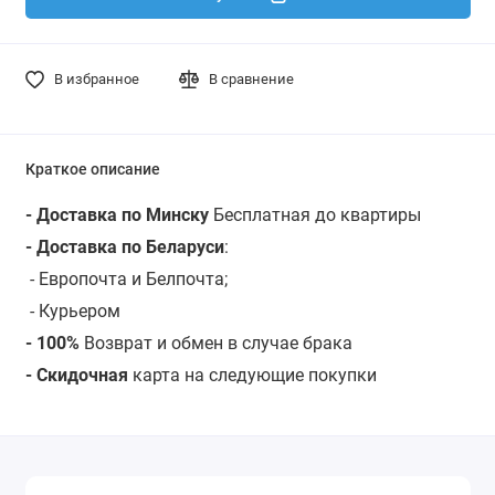
В избранное
В сравнение
Краткое описание
- Доставка по Минску
Бесплатная до квартиры
- Доставка по Беларуси
:
- Европочта и Белпочта;
- Курьером
- 100%
Возврат и обмен в случае брака
- Скидочная
карта на следующие покупки