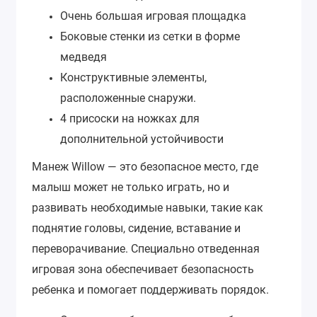
Очень большая игровая площадка
Боковые стенки из сетки в форме
медведя
Конструктивные элементы,
расположенные снаружи.
4 присоски на ножках для
дополнительной устойчивости
Манеж Willow — это безопасное место, где
малыш может не только играть, но и
развивать необходимые навыки, такие как
поднятие головы, сидение, вставание и
переворачивание. Специально отведенная
игровая зона обеспечивает безопасность
ребенка и помогает поддерживать порядок.