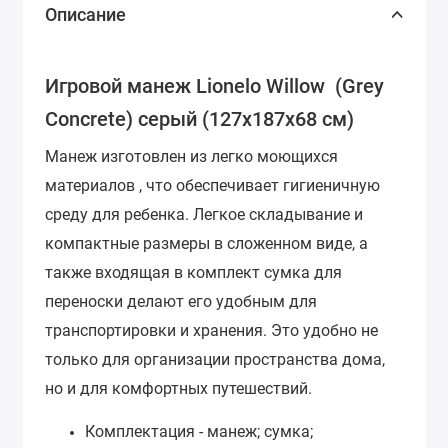
Описание
Игровой манеж Lionelo Willow (Grey
Concrete) серый (127х187х68 см)
Манеж изготовлен из легко моющихся
материалов , что обеспечивает гигиеничную
среду для ребенка. Легкое складывание и
компактные размеры в сложенном виде, а
также входящая в комплект сумка для
переноски делают его удобным для
транспортировки и хранения. Это удобно не
только для организации пространства дома,
но и для комфортных путешествий.
Комплектация -
манеж; сумка;