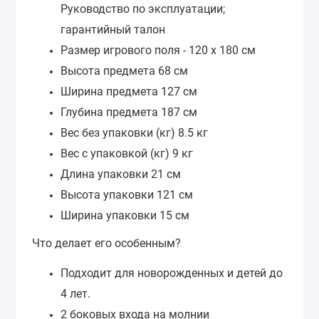
Руководство по эксплуатации;
гарантийный талон
Размер игрового поля - 120 х 180 см
Высота предмета
68 см
Ширина предмета
127 см
Глубина предмета
187 см
Вес без упаковки (кг)
8.5 кг
Вес с упаковкой (кг)
9 кг
Длина упаковки
21 см
Высота упаковки
121 см
Ширина упаковки
15 см
Что делает его особенным?
Подходит для новорожденных и детей до
4 лет.
2 боковых входа на молнии