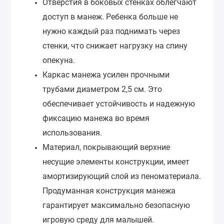
Отверстия в боковых стенках облегчают
доступ в манеж. Ребенка больше не
нужно каждый раз поднимать через
стенки, что снижает нагрузку на спину
опекуна.
Каркас манежа усилен прочными
трубами диаметром 2,5 см. Это
обеспечивает устойчивость и надежную
фиксацию манежа во время
использования.
Материал, покрывающий верхние
несущие элементы конструкции, имеет
амортизирующий слой из пеноматериала.
Продуманная конструкция манежа
гарантирует максимально безопасную
игровую среду для малышей.