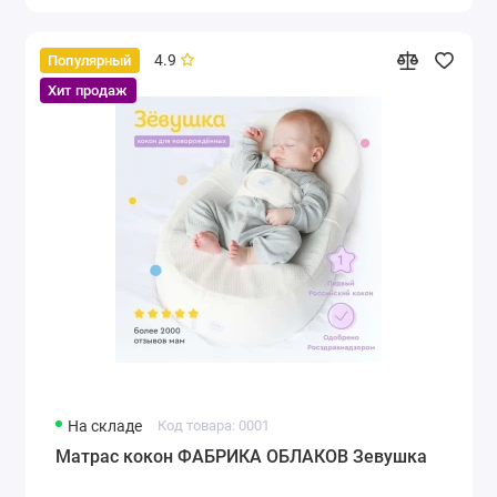
4.9
Популярный
Хит продаж
На складе
Код товара: 0001
Матрас кокон ФАБРИКА ОБЛАКОВ Зевушка