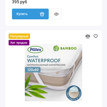
395 руб
Купить
Популярный
Хит продаж