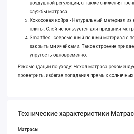
воздушной регуляции, а также снижения трен
службы матраса.
Кокосовая койра - Натуральный материал из
плиты. Слой используется для придания матр
Smartflex - современный пенный материал с 
закрытыми ячейками. Такое строение прида
упругость одновременно.
Рекомендации по уходу:
Чехол матраса рекомендуе
проветрить, избегая попадания прямых солнечных 
Технические характеристики Матрас д
Матрасы