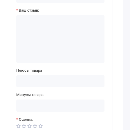
Ваш отзыв:
Плюсы товара
Минусы товара
Оценка: