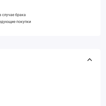
в случае брака
ледующие покупки