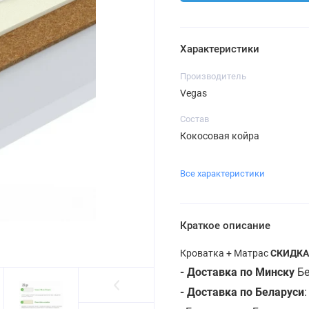
Характеристики
Производитель
Vegas
Состав
Кокосовая койра
Все характеристики
Краткое описание
Кроватка + Матрас
СКИДКА
- Доставка по Минску
Бе
- Доставка по Беларуси