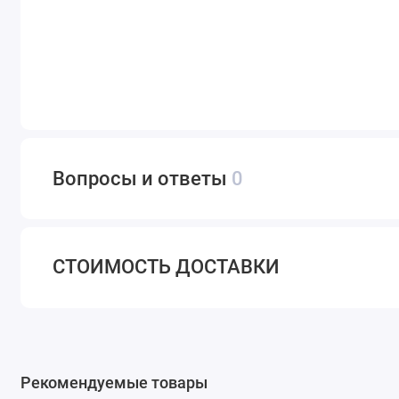
Вопросы и ответы
0
СТОИМОСТЬ ДОСТАВКИ
Рекомендуемые товары