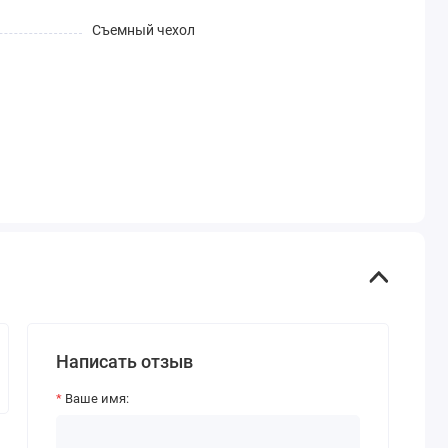
Съемный чехол
Написать отзыв
Ваше имя: