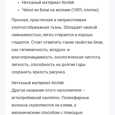
Нетканый материал Airotek
Чехол из Бязи на молнии (100% хлопок)
Прочная, практичная и неприхотливая
хлопчатобумажная ткань. Обладает низкой
сминаемостью, легко стирается и хорошо
гладится. Стоит отметить такие свойства бязи,
как гигиеничность, воздухо- и
влагопроницаемость, экологическая чистота,
легкость, способность на долгие годы
сохранять яркость рисунка.
Нетканый материал Airotek
Другое название этого наполнителя –
иглопробивной синтепон. Полиэфирные
волокна скрепляются не клеем, а
механическим способом с помощью