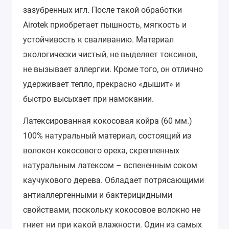
зазубренных игл. После такой обработки
Airotek приобретает пышность, мягкость и
устойчивость к сваливанию. Материал
экологически чистый, не выделяет токсинов,
не вызывает аллергии. Кроме того, он отлично
удерживает тепло, прекрасно «дышит» и
быстро высыхает при намокании.
Латексированная кокосовая койра (60 мм.)
100% натуральный материал, состоящий из
волокон кокосового ореха, скрепленных
натуральным латексом – вспененным соком
каучукового дерева. Обладает потрясающими
антиаллергенными и бактерицидными
свойствами, поскольку кокосовое волокно не
гниет ни при какой влажности. Один из самых