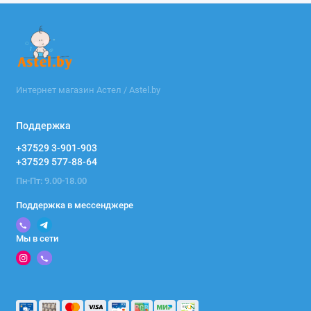
Интернет магазин Астел / Astel.by
Поддержка
+37529 3-901-903
+37529 577-88-64
Пн-Пт: 9.00-18.00
Поддержка в мессенджере
Мы в сети