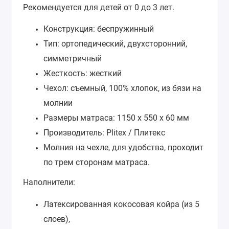
Рекомендуется для детей от 0 до 3 лет.
Конструкция: беспружинный
Тип: ортопедический, двухсторонний,
симметричный
Жесткость: жесткий
Чехол: съемный, 100% хлопок, из бязи на
молнии
Размеры матраса: 1150 х 550 х 60 мм
Производитель: Plitex / Плитекс
Молния на чехле, для удобства, проходит
по трем сторонам матраса.
Наполнители:
Латексированная кокосовая койра (из 5
слоев),