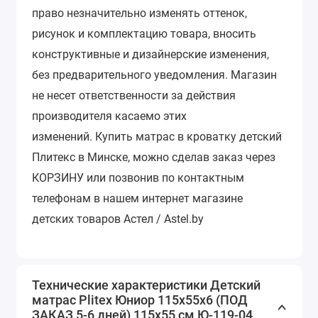
право незначительно изменять оттенок,
рисунок и комплектацию товара, вносить
конструктивные и дизайнерские изменения,
без предварительного уведомления.
Магазин
не несет ответственности за действия
производителя касаемо этих
изменений.
Купить матрас в кроватку детский
Плитекс в Минске, можно сделав заказ через
КОРЗИНУ или позвонив по контактным
телефонам в нашем интернет магазине
детских товаров Астел / Astel.by
Технические характеристики Детский
матрас Plitex Юниор 115x55x6 (ПОД
ЗАКАЗ 5-6 дней) 115х55 см Ю-119-04