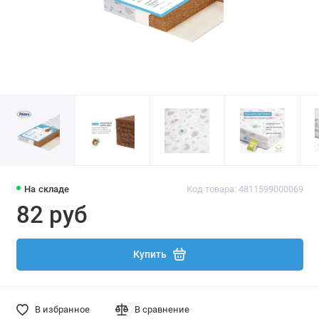
На складе
Код товара: 4811599000069
82 руб
Купить
В избранное
В сравнение