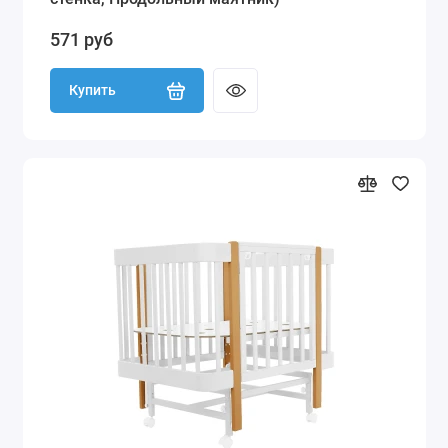
571 руб
Купить