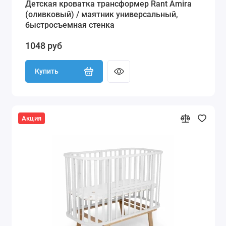
Детская кроватка трансформер Rant Amira
(оливковый) / маятник универсальный,
быстросъемная стенка
1048 руб
Купить
Акция