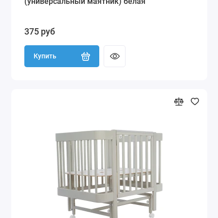
(универсальный маятник) белая
375 руб
Купить