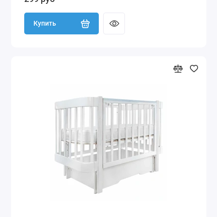
Купить