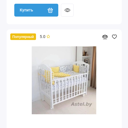
Купить
5.0
Популярный