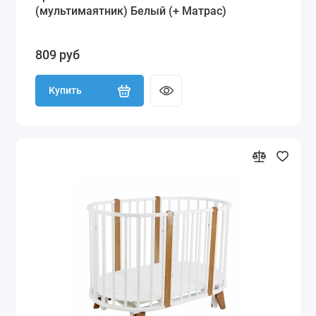
(мультимаятник) Белый (+ Матрас)
809 руб
Купить