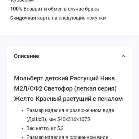
- 100%
Возврат и обмен в случае брака
- Скидочная
карта на следующие покупки
Описание
Мольберт детский Растущий Ника
М2Л/СФ2 Светофор (легкая серия)
Желто-Красный растущий с пеналом
Размер изделия в разложенном виде
(ДхШхВ), мм
540х516х1075
Вес нетто, кг
5,2
Размер изделия в сложенном виде