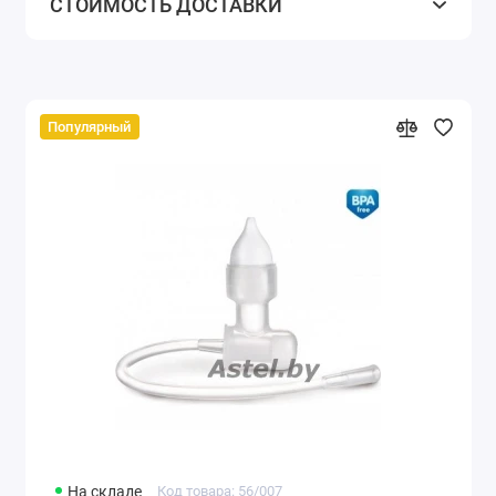
СТОИМОСТЬ ДОСТАВКИ
Популярный
На складе
Код товара: 56/007