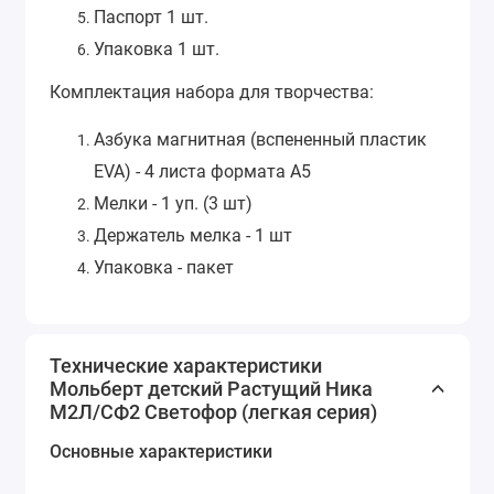
Паспорт 1 шт.
Упаковка 1 шт.
Комплектация набора для творчества:
Азбука магнитная (вспененный пластик
ЕVA) - 4 листа формата А5
Мелки - 1 уп. (3 шт)
Держатель мелка - 1 шт
Упаковка - пакет
Технические характеристики
Мольберт детский Растущий Ника
М2Л/СФ2 Светофор (легкая серия)
Основные характеристики