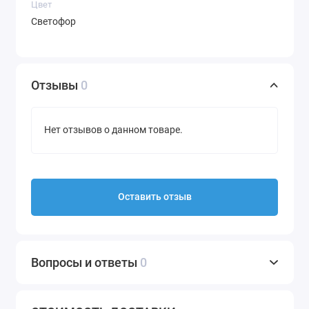
Цвет
Светофор
Отзывы
0
Нет отзывов о данном товаре.
Оставить отзыв
Вопросы и ответы
0