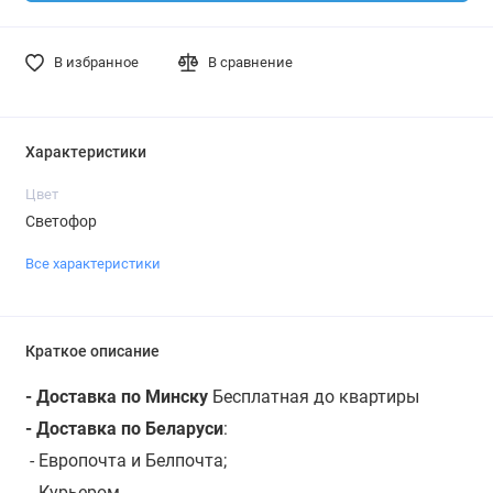
В избранное
В сравнение
Характеристики
Цвет
Светофор
Все характеристики
Краткое описание
- Доставка по Минску
Бесплатная до квартиры
- Доставка по Беларуси
:
- Европочта и Белпочта;
- Курьером