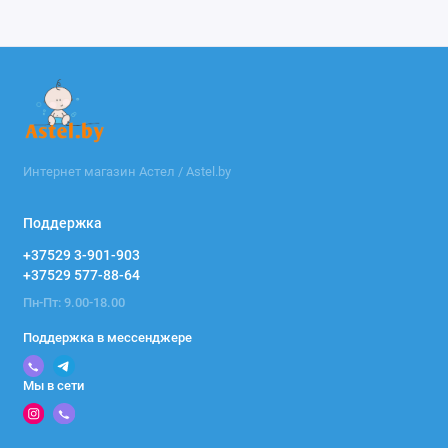
Интернет магазин Астел / Astel.by
Поддержка
+37529 3-901-903
+37529 577-88-64
Пн-Пт: 9.00-18.00
Поддержка в мессенджере
Мы в сети