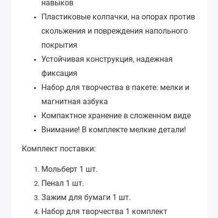
навыков
Пластиковые колпачки,
на опорах против
скольжения и повреждения напольного
покрытия
Устойчивая конструкция, надежная
фиксация
Набор для творчества в
пакете: мелки и
магнитная азбука
Компактное хранение в сложенном виде
Внимание! В комплекте мелкие детали!
Комплект поставки:
Мольберт 1 шт.
Пенал 1 шт.
Зажим для бумаги 1 шт.
Набор для творчества 1 комплект