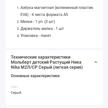
Азбука магнитная (вспененный пластик
ЕVA) - 4 листа формата А5
Мелки - 1 уп. (3 шт)
Держатель мелка - 1 шт
Упаковка - пакет
Технические характеристики
Мольберт детский Растущий Ника
Nika М2Л/СР Серый (легкая серия)
Основные характеристики
Цвет
Серый