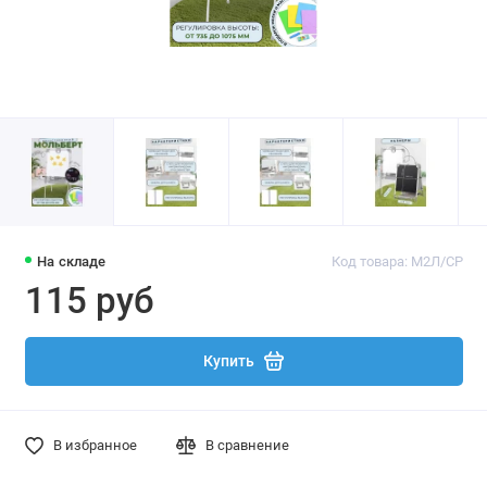
На складе
Код товара: М2Л/СР
115 руб
Купить
В избранное
В сравнение