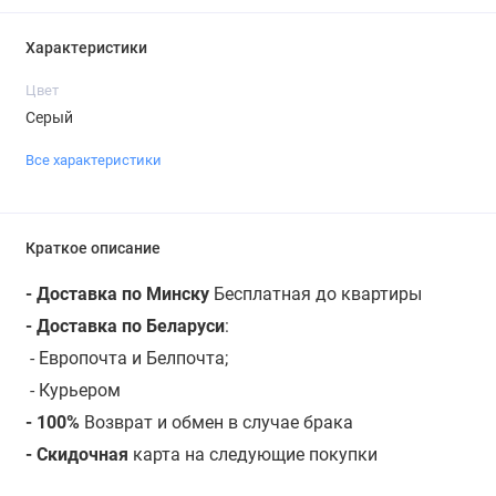
Характеристики
Цвет
Серый
Все характеристики
Краткое описание
- Доставка по Минску
Бесплатная до квартиры
- Доставка по Беларуси
:
- Европочта и Белпочта;
- Курьером
- 100%
Возврат и обмен в случае брака
- Скидочная
карта на следующие покупки