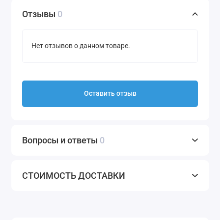
Отзывы
0
Нет отзывов о данном товаре.
Оставить отзыв
Вопросы и ответы
0
СТОИМОСТЬ ДОСТАВКИ