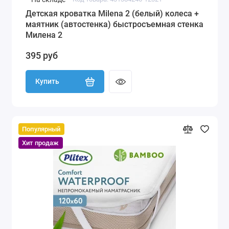
Детская кроватка Milena 2 (белый) колеса +
маятник (автостенка) быстросъемная стенка
Милена 2
395 руб
Купить
Популярный
Хит продаж