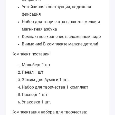
Устойчивая конструкция, надежная
фиксация
Набор для творчества в
пакете: мелки и
магнитная азбука
Компактное хранение в сложенном виде
Внимание! В комплекте мелкие детали!
Комплект поставки:
Мольберт 1 шт.
Пенал 1 шт.
Зажим для бумаги 1 шт.
Набор для творчества 1 комплект
Паспорт 1 шт.
Упаковка 1 шт.
Комплектация набора для творчества: