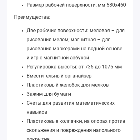
Размер рабочей поверхности, мм
530х460
Преимущества:
Две рабочие поверхности: меловая – для
рисования мелом; магнитная – для
рисования маркерами на водной основе
и игр с магнитной азбукой
Регулировка высоты: от 735 до 1075 мм
Вместительный органайзер
Пластиковый желобок для мелков
Зажим для бумаги
Счеты для развития математических
навыков
Пластиковые колпачки,
на опорах против
скольжения и повреждения напольного
покрытия