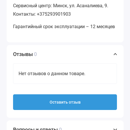
Сервисный центр: Минск, ул. Асаналиева, 9.
Контакты: +375293901903
Гарантийный срок эксплуатации – 12 месяцев
Отзывы
0
Нет отзывов о данном товаре.
Оставить отзыв
Вопросы и ответы
0