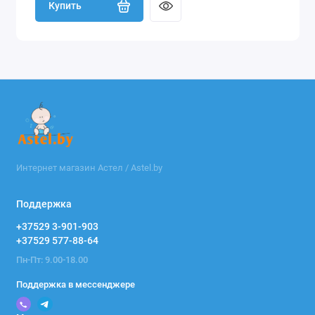
Купить
Интернет магазин Астел / Astel.by
Поддержка
+37529 3-901-903
+37529 577-88-64
Пн-Пт: 9.00-18.00
Поддержка в мессенджере