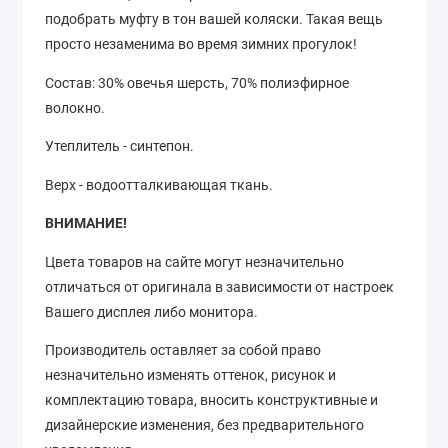
подобрать муфту в тон вашей коляски. Такая вещь
просто незаменима во время зимних прогулок!
Состав: 30% овечья шерсть, 70% полиэфирное
волокно.
Утеплитель - синтепон.
Верх - водоотталкивающая ткань.
ВНИМАНИЕ!
Цвета товаров на сайте могут незначительно
отличаться от оригинала в зависимости от настроек
Вашего дисплея либо монитора.
Производитель оставляет за собой право
незначительно изменять оттенок, рисунок
и
комплектацию товара, вносить конструктивные и
дизайнерские изменения, без предварительного