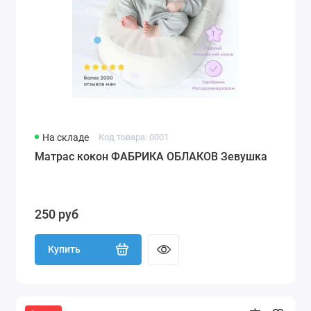
На складе
Код товара: 0001
Матрас кокон ФАБРИКА ОБЛАКОВ Зевушка
250 руб
Купить