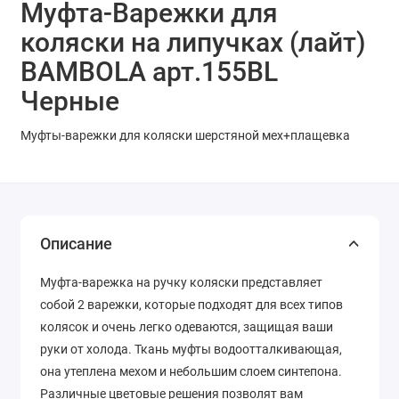
Муфта-Варежки для
коляски на липучках (лайт)
BAMBOLA арт.155BL
Черные
Муфты-варежки для коляски шерстяной мех+плащевка
Описание
Муфта-варежка на ручку коляски представляет
собой 2 варежки, которые подходят для всех типов
колясок и очень легко одеваются, защищая ваши
руки от холода. Ткань муфты водоотталкивающая,
она утеплена мехом и небольшим слоем синтепона.
Различные цветовые решения позволят вам