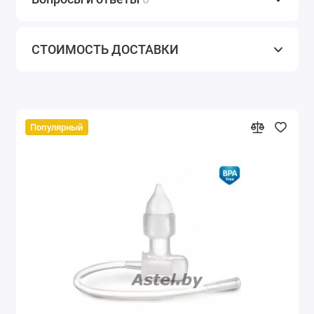
СТОИМОСТЬ ДОСТАВКИ
Популярный