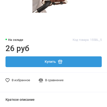
На складе
Код товара: 155BL_5
26 руб
Купить
В избранное
В сравнение
Краткое описание