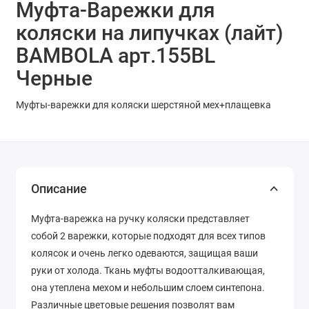
Муфта-Варежки для
коляски на липучках (лайт)
BAMBOLA арт.155BL
Черные
Муфты-варежки для коляски шерстяной мех+плащевка
Описание
Муфта-варежка на ручку коляски представляет
собой 2 варежки, которые подходят для всех типов
колясок и очень легко одеваются, защищая ваши
руки от холода. Ткань муфты водоотталкивающая,
она утеплена мехом и небольшим слоем синтепона.
Различные цветовые решения позволят вам