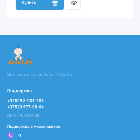
Купить
Интернет магазин Астел / Astel.by
Поддержка
+37529 3-901-903
+37529 577-88-64
Пн-Пт: 9.00-18.00
Поддержка в мессенджере