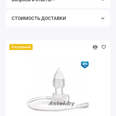
СТОИМОСТЬ ДОСТАВКИ
Популярный