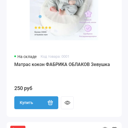
На складе
Код товара: 0001
Матрас кокон ФАБРИКА ОБЛАКОВ Зевушка
250 руб
Купить