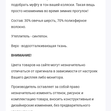
подобрать муфту в тон вашей коляски. Такая вещь
просто незаменима во время зимних прогулок!
Состав: 30% овечья шерсть, 70% полиэфирное
волокно.
Утеплитель - синтепон.
Верх - водоотталкивающая ткань.
ВНИМАНИЕ!
Цвета товаров на сайте могут незначительно
отличаться от оригинала в зависимости от настроек
Вашего дисплея либо монитора.
Производитель оставляет за собой право
незначительно изменять оттенок, рисунок
и
комплектацию товара, вносить конструктивные и
дизайнерские изменения, без предварительного