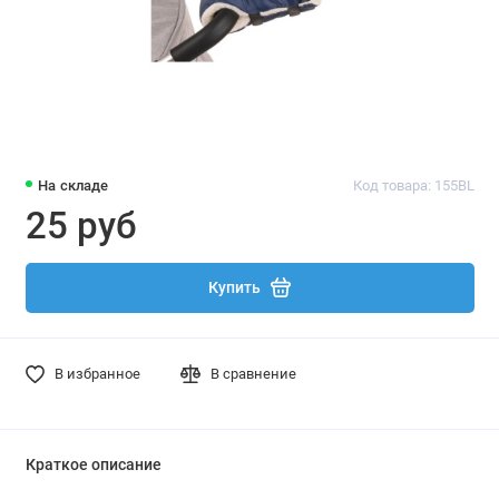
На складе
Код товара: 155BL
25 руб
Купить
В избранное
В сравнение
Краткое описание