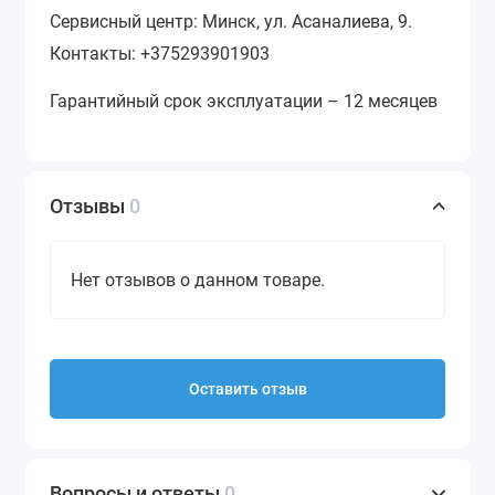
Сервисный центр: Минск, ул. Асаналиева, 9.
Контакты: +375293901903
Гарантийный срок эксплуатации – 12 месяцев
Отзывы
0
Нет отзывов о данном товаре.
Оставить отзыв
Вопросы и ответы
0