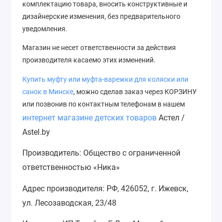
комплектацию товара, вносить конструктивные и
дизайнерские изменения, без предварительного
уведомления.
Магазин не несет ответственности за действия
производителя касаемо этих изменений.
Купить муфту или муфта-варежки для коляски или
с
анок
в Минске
, можно сделав заказ через КОРЗИНУ
или позвонив по контактным телефонам в нашем
интернет магазине детских товаров
Астел /
Astel.by
Производитель: Общество с ограниченной
ответственностью «Ника»
Адрес производителя: РФ, 426052, г. Ижевск,
ул. Лесозаводская, 23/48