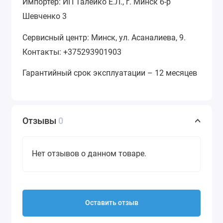
Импортер: ИП Талейко Е.Л., г. Минск б-р
Шевченко 3
Сервисный центр: Минск, ул. Асаналиева, 9.
Контакты: +375293901903
Гарантийный срок эксплуатации – 12 месяцев
Отзывы
0
Нет отзывов о данном товаре.
Оставить отзыв