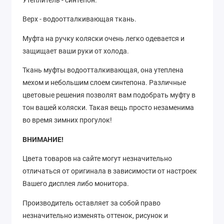
Верх - водоотталкивающая ткань.
Муфта на ручку коляски очень легко одевается и
защищает ваши руки от холода.
Ткань муфты водоотталкивающая, она утеплена
мехом и небольшим слоем синтепона. Различные
цветовые решения позволят вам подобрать муфту в
тон вашей коляски. Такая вещь просто незаменима
во время зимних прогулок!
ВНИМАНИЕ!
Цвета товаров на сайте могут незначительно
отличаться от оригинала в зависимости от настроек
Вашего дисплея либо монитора.
Производитель оставляет за собой право
незначительно изменять оттенок, рисунок
и