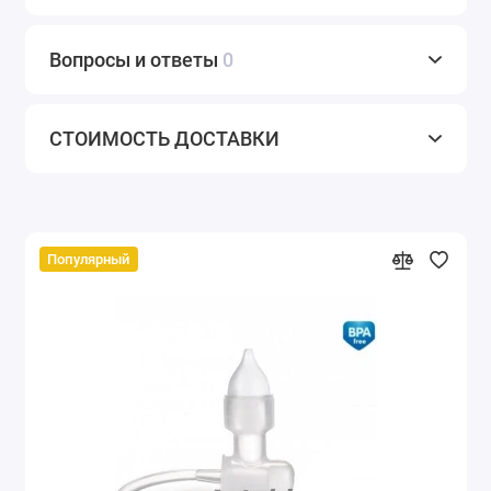
Вопросы и ответы
0
СТОИМОСТЬ ДОСТАВКИ
Популярный