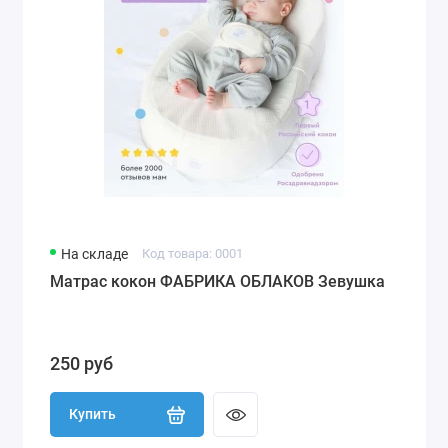
На складе
Код товара: 0001
Матрас кокон ФАБРИКА ОБЛАКОВ Зевушка
250 руб
Купить