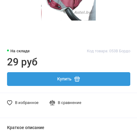
На складе
Код товара: 053В Бордо
29 руб
Купить
В избранное
В сравнение
Краткое описание