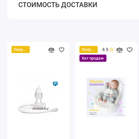
СТОИМОСТЬ ДОСТАВКИ
4.9
Популярный
Популярный
Хит продаж