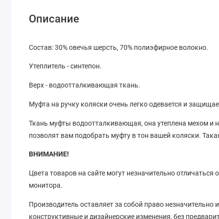
Описание
Состав: 30% овечья шерсть, 70% полиэфирное волокно.
Утеплитель - синтепон.
Верх - водоотталкивающая ткань.
Муфта на ручку коляски очень легко одевается и защищае
Ткань муфты водоотталкивающая, она утеплена мехом и 
позволят вам подобрать муфту в тон вашей коляски. Така
ВНИМАНИЕ!
Цвета товаров на сайте могут незначительно отличаться 
монитора.
Производитель оставляет за собой право незначительно и
конструктивные и дизайнерские изменения, без предвари