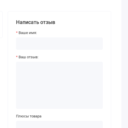
Написать отзыв
Ваше имя:
Ваш отзыв:
Плюсы товара