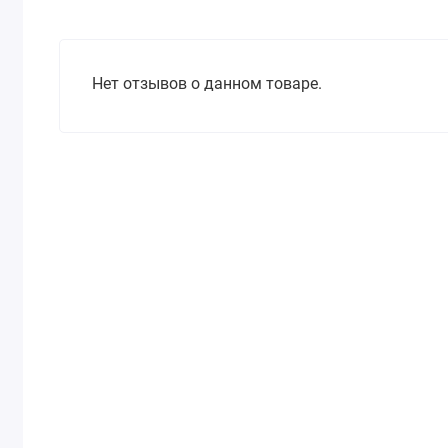
Нет отзывов о данном товаре.