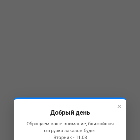
×
Добрый день
Обращаем ваше внимание, ближайшая
отгрузка заказов будет
Вторник - 11.08