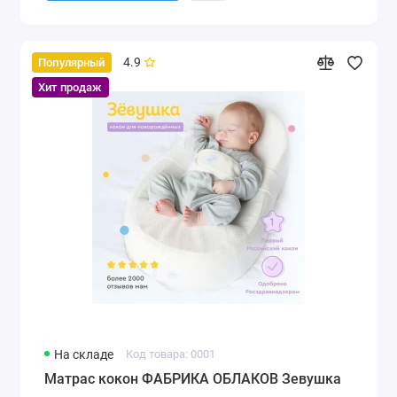
4.9
Популярный
Хит продаж
На складе
Код товара: 0001
Матрас кокон ФАБРИКА ОБЛАКОВ Зевушка