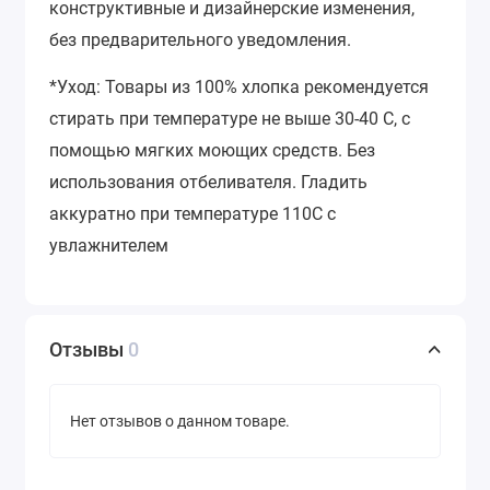
конструктивные и дизайнерские изменения,
без предварительного уведомления.
*Уход: Товары из 100% хлопка рекомендуется
стирать при температуре не выше 30-40 С, с
помощью мягких моющих средств. Без
использования отбеливателя. Гладить
аккуратно при температуре 110С с
увлажнителем
Отзывы
0
Нет отзывов о данном товаре.