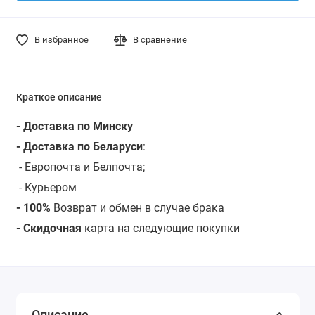
В избранное
В сравнение
Краткое описание
- Доставка по Минску
- Доставка по Беларуси
:
- Европочта и Белпочта;
- Курьером
- 100%
Возврат и обмен в случае брака
- Скидочная
карта на следующие покупки
Описание