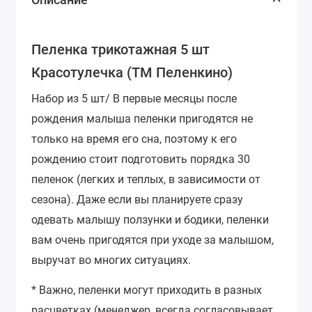
Пеленка трикотажная 5 шт
Красотулечка (ТМ Пеленкино)
Набор из 5 шт/
В первые месяцы после
рождения малыша пеленки пригодятся не
только на время его сна, поэтому к его
рождению стоит подготовить порядка 30
пеленок (легких и теплых, в зависимости от
сезона). Даже если вы планируете сразу
одевать малышу ползунки и бодики, пеленки
вам очень пригодятся при уходе за малышом,
выручат во многих ситуациях.
* Важно, пеленки могут приходить в разных
расцветках (менеджер, всегда согласовывает