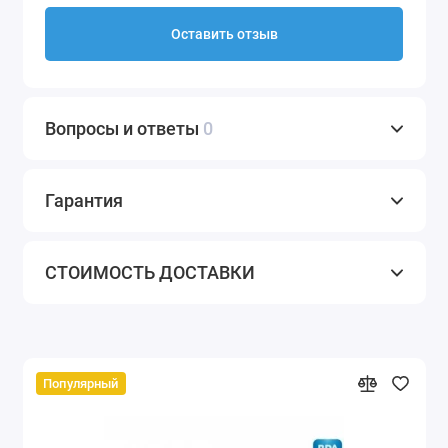
Оставить отзыв
Вопросы и ответы
0
Гарантия
СТОИМОСТЬ ДОСТАВКИ
Популярный