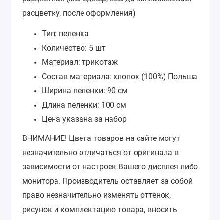
расцветку, после оформления)
Тип: пеленка
Количество: 5 шт
Материал: трикотаж
Состав материала: хлопок (100%) Польша
Ширина пеленки: 90 см
Длина пеленки: 100 см
Цена указана за набор
ВНИМАНИЕ!
Цвета товаров на сайте могут
незначительно отличаться от оригинала в
зависимости от настроек Вашего дисплея либо
монитора.
Производитель оставляет за собой
право незначительно изменять оттенок,
рисунок и комплектацию товара, вносить