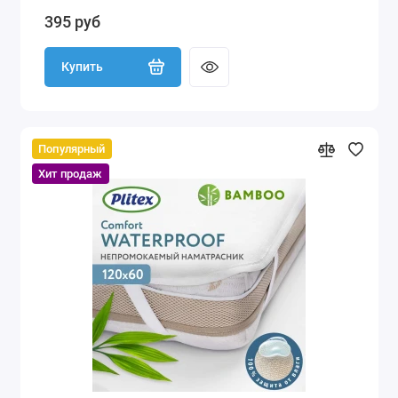
395 руб
Купить
Популярный
Хит продаж