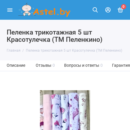
0
Пеленка трикотажная 5 шт
Красотулечка (ТМ Пеленкино)
Главная
Пеленка трикотажная 5 шт Красотулечка (ТМ Пеленкино)
Описание
Отзывы
0
Вопросы и ответы
0
Гарантия