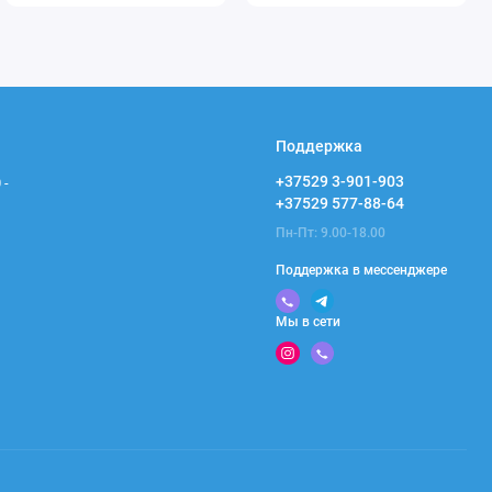
Поддержка
+37529 3-901-903
 -
+37529 577-88-64
Пн-Пт: 9.00-18.00
Поддержка в мессенджере
Мы в сети