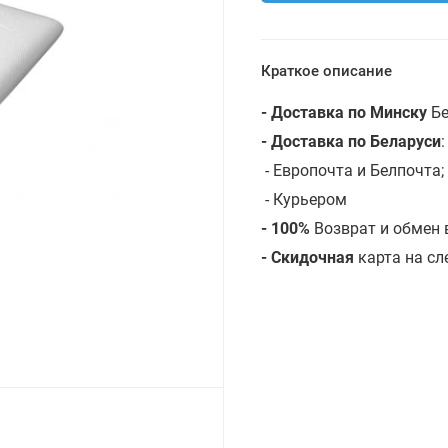
Краткое описание
- Доставка по Минску
Бе
- Доставка по Беларуси
- Европочта и Белпочта;
- Курьером
- 100%
Возврат и обмен 
- Скидочная
карта на с