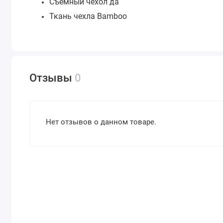
Съемный чехол да
Ткань чехла Bamboo
Отзывы
0
Нет отзывов о данном товаре.