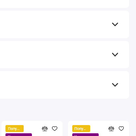
Популярный
Популярный