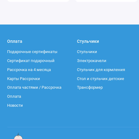
Оплата
Стульчики
Подарочные сертификаты
Стульчики
Сертификат подарочный
Электрокачели
Рассрочка на 4 месяца
Стульчик для кормления
Карты Рассрочки
Стол и стульчик детские
Оплата частями / Рассрочка
Трансформер
Оплата
Новости