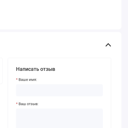
Написать отзыв
Ваше имя:
Ваш отзыв: