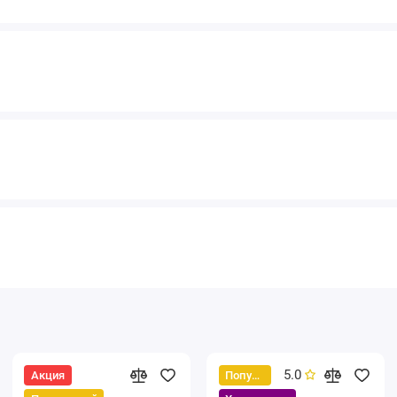
5.0
Акция
Популярный