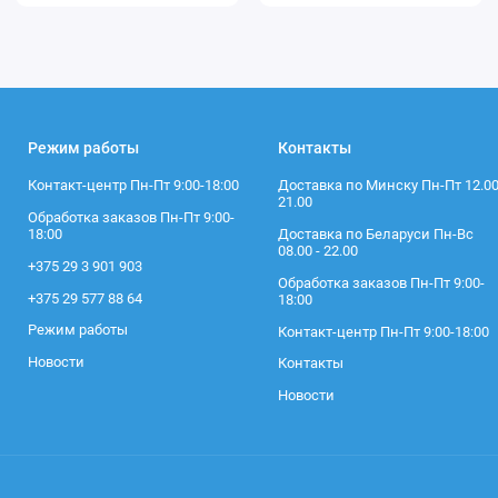
Режим работы
Контакты
Контакт-центр Пн-Пт 9:00-18:00
Доставка по Минску Пн-Пт 12.00
21.00
Обработка заказов Пн-Пт 9:00-
18:00
Доставка по Беларуси Пн-Вс
08.00 - 22.00
+375 29 3 901 903
Обработка заказов Пн-Пт 9:00-
+375 29 577 88 64
18:00
Режим работы
Контакт-центр Пн-Пт 9:00-18:00
Новости
Контакты
Новости