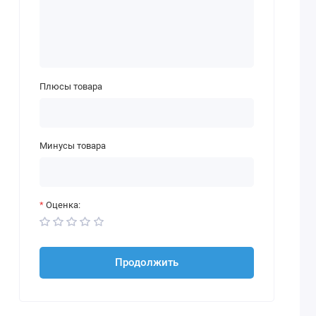
Плюсы товара
Минусы товара
Оценка:
Продолжить