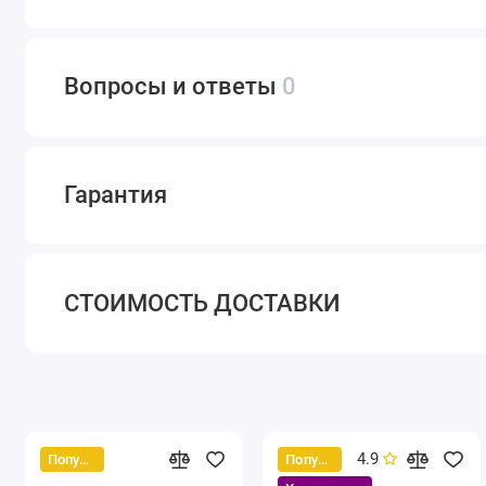
Вопросы и ответы
0
Гарантия
СТОИМОСТЬ ДОСТАВКИ
4.9
Популярный
Популярный