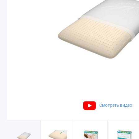
Смотреть видео