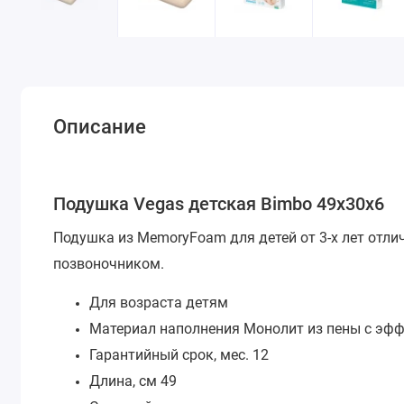
Описание
Подушка Vegas детская Bimbo 49х30х6
Подушка из MemoryFoam для детей от 3-х лет отли
позвоночником.
Для возраста детям
Материал наполнения Монолит из пены с эф
Гарантийный срок, мес. 12
Длина, см 49