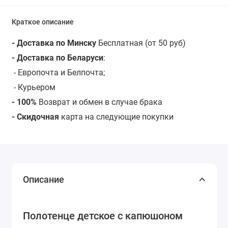
Краткое описание
- Доставка по Минску
Бесплатная (от 50 руб)
- Доставка по Беларуси
:
- Европочта и Белпочта;
- Курьером
- 100%
Возврат и обмен в случае брака
- Скидочная
карта на следующие покупки
Описание
Полотенце детское с капюшоном