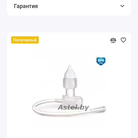
Гарантия
Популярный