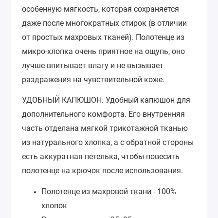
особенную мягкость, которая сохраняется
даже после многократных стирок (в отличии
от простых махровых тканей). Полотенце из
микро-хлопка очень приятное на ощупь, оно
лучше впитывает влагу и не вызывает
раздражения на чувствительной коже.
УДОБНЫЙ КАПЮШОН.
Удобный капюшон для
дополнительного комфорта. Его внутренняя
часть отделана мягкой трикотажной тканью
из натурального хлопка, а с обратной стороны
есть аккуратная петелька, чтобы повесить
полотенце на крючок после использования.
Полотенце из махровой ткани - 100%
хлопок