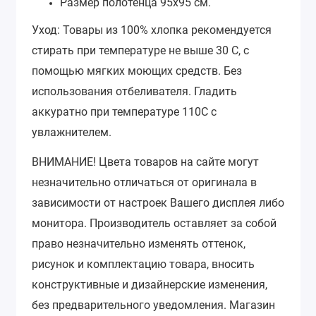
Размер полотенца 95х95 см.
Уход: Товары из 100% хлопка рекомендуется
стирать при температуре не выше 30 С, с
помощью мягких моющих средств. Без
использования отбеливателя. Гладить
аккуратно при температуре 110С с
увлажнителем.
ВНИМАНИЕ! Цвета товаров на сайте могут
незначительно отличаться от оригинала в
зависимости от настроек Вашего дисплея либо
монитора. Производитель оставляет за собой
право незначительно изменять оттенок,
рисунок и комплектацию товара, вносить
конструктивные и дизайнерские изменения,
без предварительного уведомления.
Магазин