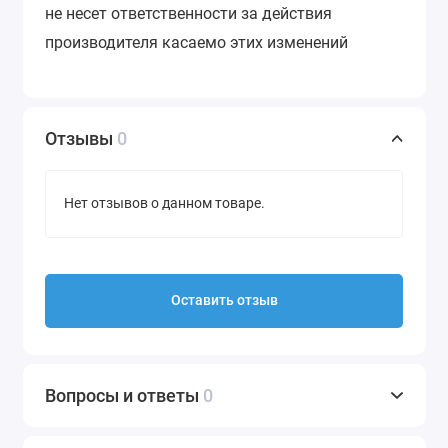
не несет ответственности за действия
производителя касаемо этих изменений
Отзывы
0
Нет отзывов о данном товаре.
Оставить отзыв
Вопросы и ответы
0