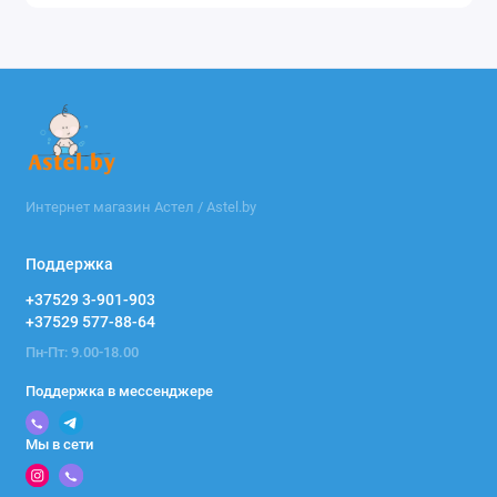
Интернет магазин Астел / Astel.by
Поддержка
+37529 3-901-903
+37529 577-88-64
Пн-Пт: 9.00-18.00
Поддержка в мессенджере
Мы в сети