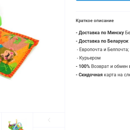
Краткое описание
- Доставка по Минску
Бе
- Доставка по Беларуси
- Европочта и Белпочта;
- Курьером
- 100%
Возврат и обмен 
- Скидочная
карта на с