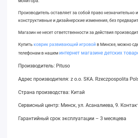
монитора.
Производитель оставляет за собой право незначительно и
конструктивные и дизайнерские изменения, без предвари
Магазин не несет ответственности за действия производи
Купить
коврик развивающий игровой
в Минске, можно сд
интернет магазине детских товар
телефонам в нашем
Производитель: Pituso
Адрес производителя: z o.o. SKA. Rzeczpospolita Pol
Страна производства: Китай
Сервисный центр: Минск, ул. Асаналиева, 9. Конта
Гарантийный срок эксплуатации – 3 месяцева