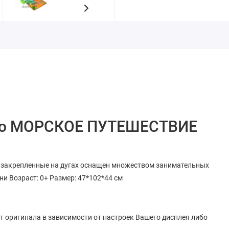
uso МОРСКОЕ ПУТЕШЕСТВИЕ
 закрепленные на дугах оснащен множеством занимательных
и Возраст: 0+ Размер: 47*102*44 см
от оригинала в зависимости от настроек Вашего дисплея либо