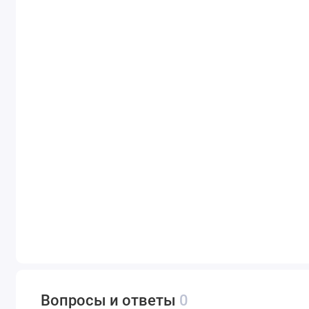
Вопросы и ответы
0