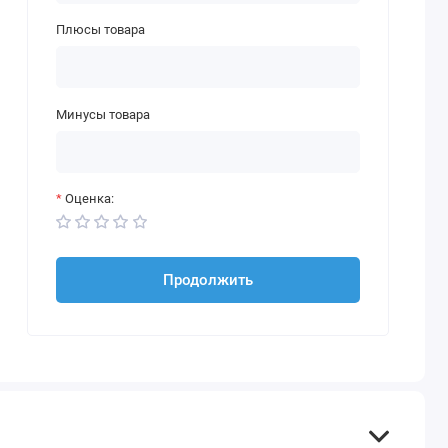
Плюсы товара
Минусы товара
Оценка:
Продолжить