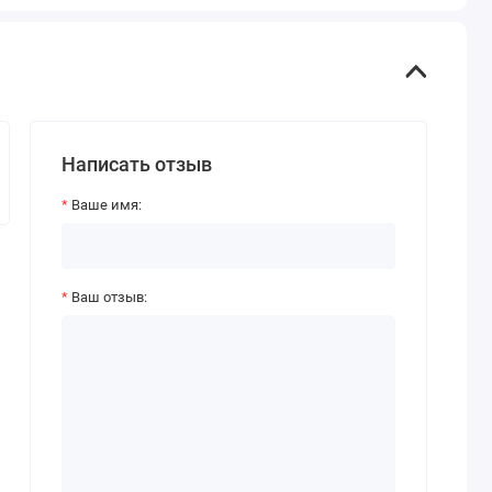
Написать отзыв
Ваше имя:
Ваш отзыв: