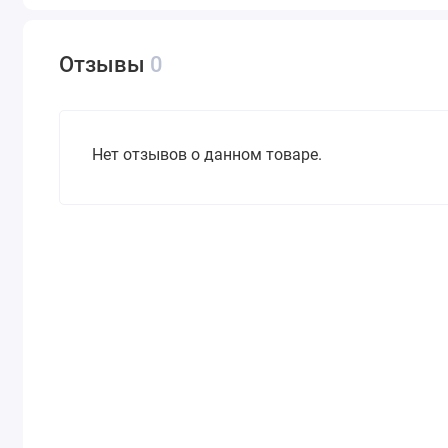
Отзывы
0
Нет отзывов о данном товаре.