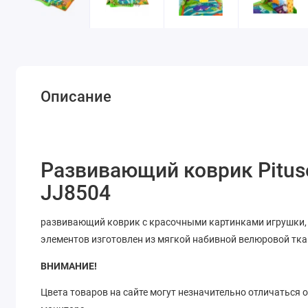
Описание
Развивающий коврик Pit
JJ8504
развивающий коврик с красочными картинками игрушки,
элементов изготовлен из мягкой набивной велюровой ткан
ВНИМАНИЕ!
Цвета товаров на сайте могут незначительно отличаться 