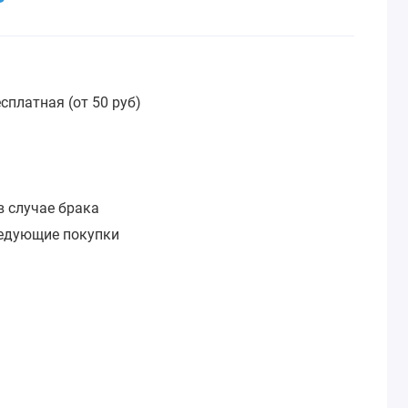
сплатная (от 50 руб)
:
в случае брака
ледующие покупки