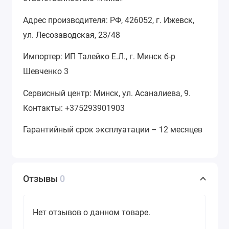
Адрес производителя: РФ, 426052, г. Ижевск,
ул. Лесозаводская, 23/48
Импортер: ИП Талейко Е.Л., г. Минск б-р
Шевченко 3
Сервисный центр: Минск, ул. Асаналиева, 9.
Контакты: +375293901903
Гарантийный срок эксплуатации – 12 месяцев
Отзывы
0
Нет отзывов о данном товаре.