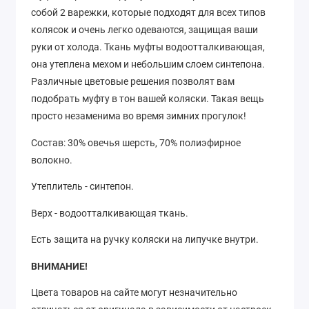
собой 2 варежки, которые подходят для всех типов
колясок и очень легко одеваются, защищая ваши
руки от холода. Ткань муфты водоотталкивающая,
она утеплена мехом и небольшим слоем синтепона.
Различные цветовые решения позволят вам
подобрать муфту в тон вашей коляски. Такая вещь
просто незаменима во время зимних прогулок!
Состав: 30% овечья шерсть, 70% полиэфирное
волокно.
Утеплитель - синтепон.
Верх - водоотталкивающая ткань.
Есть защита на ручку коляски на липучке внутри.
ВНИМАНИЕ!
Цвета товаров на сайте могут незначительно