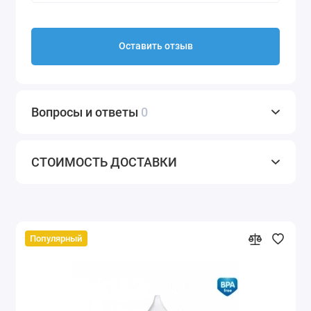
Оставить отзыв
Вопросы и ответы
0
СТОИМОСТЬ ДОСТАВКИ
Популярный