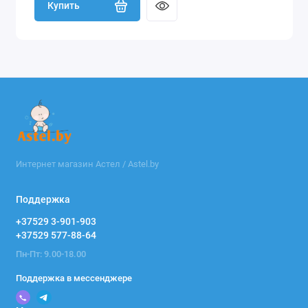
Купить
Интернет магазин Астел / Astel.by
Поддержка
+37529 3-901-903
+37529 577-88-64
Пн-Пт: 9.00-18.00
Поддержка в мессенджере