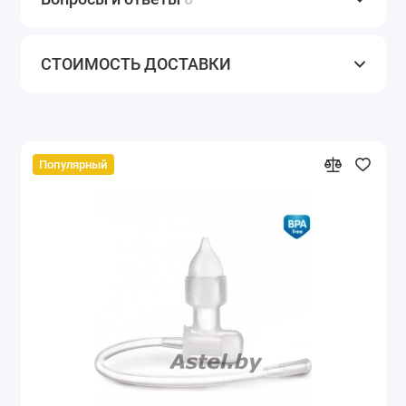
СТОИМОСТЬ ДОСТАВКИ
Популярный