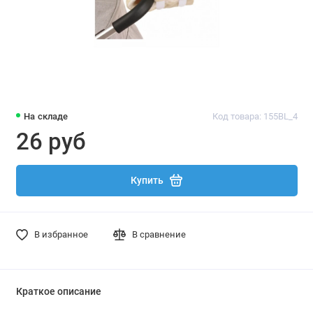
На складе
Код товара: 155BL_4
26 руб
Купить
В избранное
В сравнение
Краткое описание