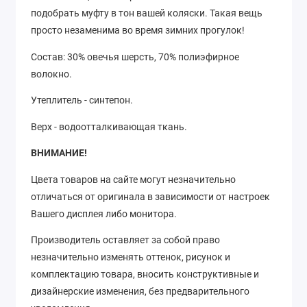
подобрать муфту в тон вашей коляски. Такая вещь
просто незаменима во время зимних прогулок!
Состав: 30% овечья шерсть, 70% полиэфирное
волокно.
Утеплитель - синтепон.
Верх - водоотталкивающая ткань.
ВНИМАНИЕ!
Цвета товаров на сайте могут незначительно
отличаться от оригинала в зависимости от настроек
Вашего дисплея либо монитора.
Производитель оставляет за собой право
незначительно изменять оттенок, рисунок
и
комплектацию товара, вносить конструктивные и
дизайнерские изменения, без предварительного