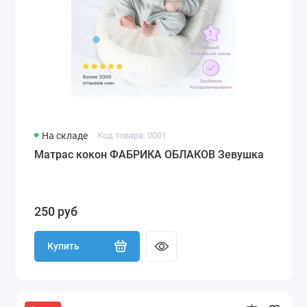
На складе
Код товара: 0001
Матрас кокон ФАБРИКА ОБЛАКОВ Зевушка
250 руб
Купить