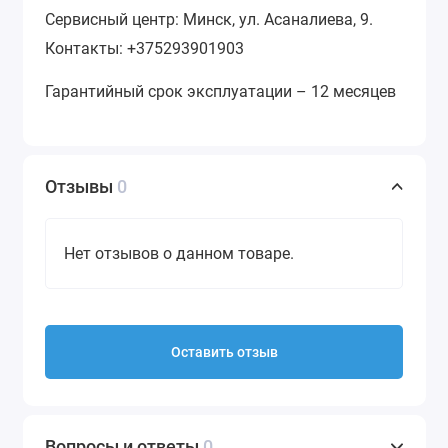
Сервисный центр: Минск, ул. Асаналиева, 9.
Контакты: +375293901903
Гарантийный срок эксплуатации – 12 месяцев
Отзывы
0
Нет отзывов о данном товаре.
Оставить отзыв
Вопросы и ответы
0