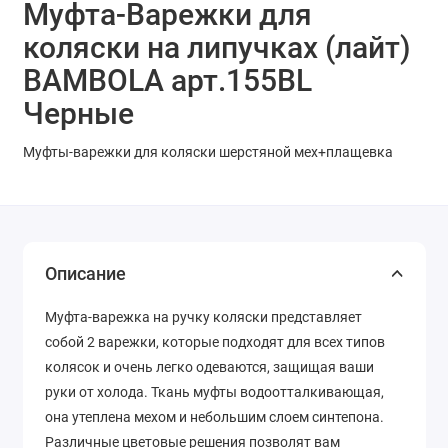
Муфта-Варежки для
коляски на липучках (лайт)
BAMBOLA арт.155BL
Черные
Муфты-варежки для коляски шерстяной мех+плащевка
Описание
Муфта-варежка на ручку коляски представляет
собой 2 варежки, которые подходят для всех типов
колясок и очень легко одеваются, защищая ваши
руки от холода. Ткань муфты водоотталкивающая,
она утеплена мехом и небольшим слоем синтепона.
Различные цветовые решения позволят вам