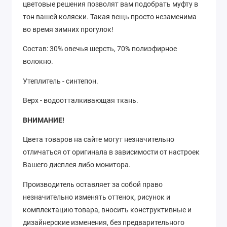
цветовые решения позволят вам подобрать муфту в
тон вашей коляски. Такая вещь просто незаменима
во время зимних прогулок!
Состав: 30% овечья шерсть, 70% полиэфирное
волокно.
Утеплитель - синтепон.
Верх - водоотталкивающая ткань.
ВНИМАНИЕ!
Цвета товаров на сайте могут незначительно
отличаться от оригинала в зависимости от настроек
Вашего дисплея либо монитора.
Производитель оставляет за собой право
незначительно изменять оттенок, рисунок
и
комплектацию товара, вносить конструктивные и
дизайнерские изменения, без предварительного