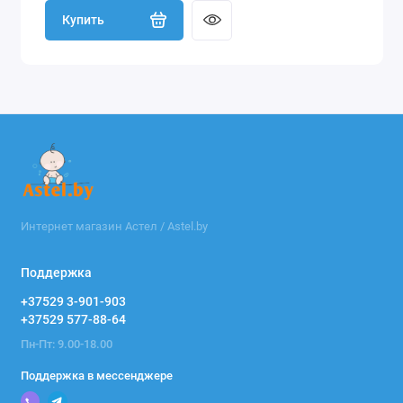
Купить
Интернет магазин Астел / Astel.by
Поддержка
+37529 3-901-903
+37529 577-88-64
Пн-Пт: 9.00-18.00
Поддержка в мессенджере