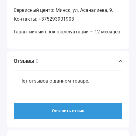
Сервисный центр: Минск, ул. Асаналиева, 9.
Контакты: +375293901903
Гарантийный срок эксплуатации – 12 месяцев
Отзывы
0
Нет отзывов о данном товаре.
Оставить отзыв