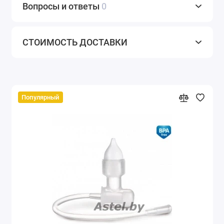
Вопросы и ответы
0
СТОИМОСТЬ ДОСТАВКИ
Популярный