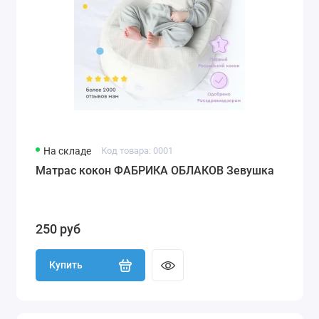
На складе
Код товара: 0001
Матрас кокон ФАБРИКА ОБЛАКОВ Зевушка
250 руб
Купить