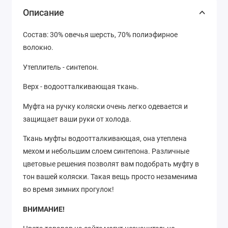
Описание
Состав: 30% овечья шерсть, 70% полиэфирное
волокно.
Утеплитель - синтепон.
Верх - водоотталкивающая ткань.
Муфта на ручку коляски очень легко одевается и
защищает ваши руки от холода.
Ткань муфты водоотталкивающая, она утеплена
мехом и небольшим слоем синтепона. Различные
цветовые решения позволят вам подобрать муфту в
тон вашей коляски. Такая вещь просто незаменима
во время зимних прогулок!
ВНИМАНИЕ!