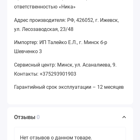
ответственностью «Ника»
Адрес производителя: РФ, 426052, г. Ижевск,
ул. Лесозаводская, 23/48
Импортер: ИП Талейко Е.Л., г. Минск б-р
Шевченко 3
Сервисный центр: Минск, ул. Асаналиева, 9.
Контакты: +375293901903
Гарантийный срок эксплуатации – 12 месяцев
Отзывы
0
Нет отзывов о данном товаре.