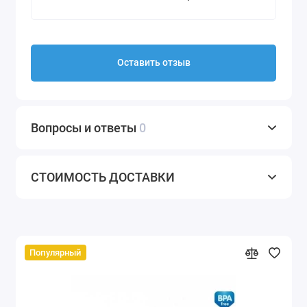
Оставить отзыв
Вопросы и ответы
0
СТОИМОСТЬ ДОСТАВКИ
Популярный