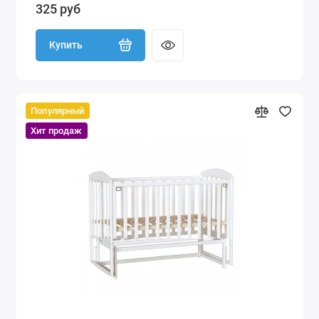
325 руб
Купить
Популярный
Хит продаж