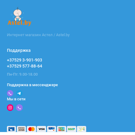
Интернет магазин Астел / Astel.by
Поддержка
+37529 3-901-903
+37529 577-88-64
Пн-Пт: 9.00-18.00
Поддержка в мессенджере
Мы в сети