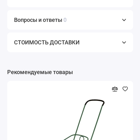
Вопросы и ответы
0
СТОИМОСТЬ ДОСТАВКИ
Рекомендуемые товары