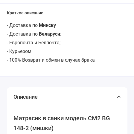
Краткое описание
- Доставка по
Минску
- Доставка по
Беларуси
:
- Европочта и Белпочта;
- Курьером
- 100% Возврат и обмен в случае брака
Описание
Матрасик в санки модель СМ2 BG
148-2 (мишки)