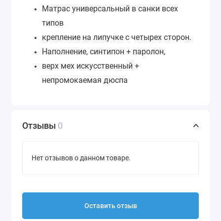
Матрас универсальный в санки всех
типов
крепление на липучке с четырех сторон.
Наполнение, синтипон + паролон,
верх мех искусственный +
непромокаемая дюспа
Отзывы
0
Нет отзывов о данном товаре.
Оставить отзыв