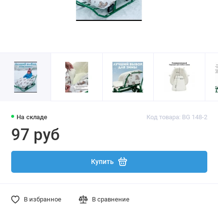
На складе
Код товара: BG 148-2
97 руб
Купить
В избранное
В сравнение