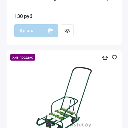
130 руб
Купить
Хит продаж