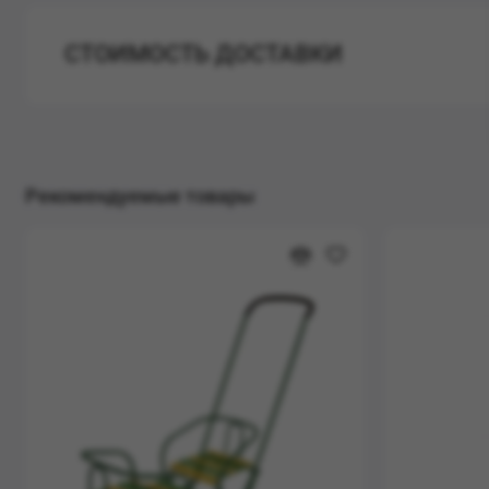
СТОИМОСТЬ ДОСТАВКИ
Рекомендуемые товары