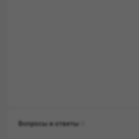
Вопросы и ответы
0