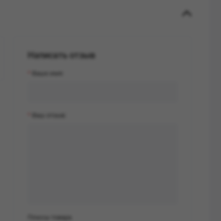
Написать отзыв
Ваше имя:
Ваш отзыв:
Плюсы товара