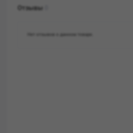
Отзывы
0
Нет отзывов о данном товаре.