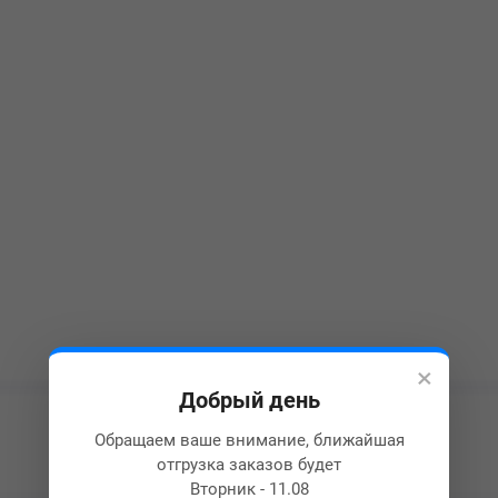
×
Добрый день
Обращаем ваше внимание, ближайшая
отгрузка заказов будет
Вторник - 11.08