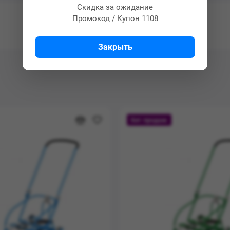
Скидка за ожидание
Промокод / Купон 1108
Закрыть
Хит продаж