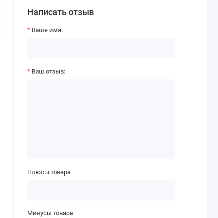
Написать отзыв
Ваше имя:
Ваш отзыв:
Плюсы товара
Минусы товара