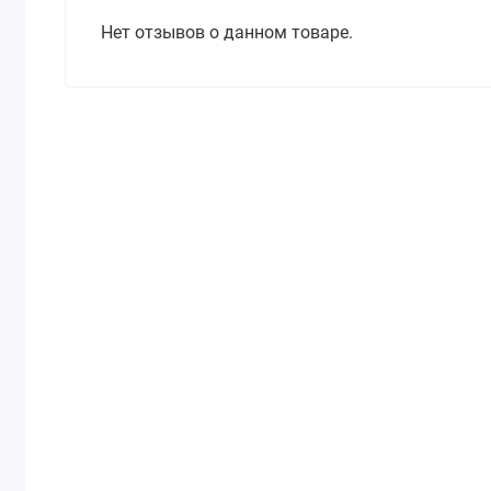
Нет отзывов о данном товаре.