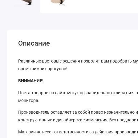
Описание
Различные цветовые решения позволят вам подобрать му
время зимних прогулок!
ВНИМАНИЕ!
Цвета товаров на сайте могут незначительно отличаться 
монитора.
Производитель оставляет за собой право незначительно и
конструктивные и дизайнерские изменения, без предвари
Магазин не несет ответственности за действия производи