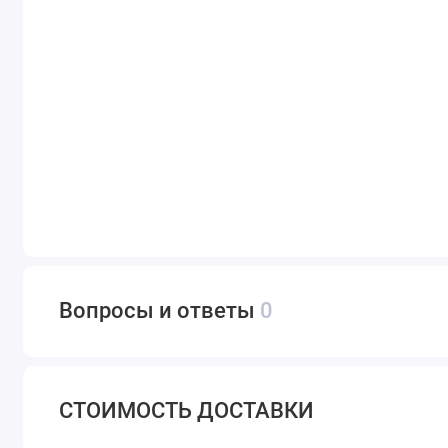
Вопросы и ответы
0
СТОИМОСТЬ ДОСТАВКИ