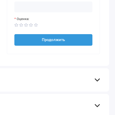
Оценка:
Продолжить