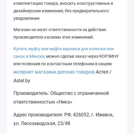
комплектацию товара, вносить конструктивные и
дизайнерские изменения, без предварительного
уведомления.
Магазин не несет ответственности за действия
производителя касаемо этих изменений.
Купить муфту или муфта-варежки для коляски или
с
анок
в Минске
, можно сделав заказ через КОРЗИНУ
или позвонив по контактным телефонам в нашем
интернет магазине детских товаров
Астел /
Astel.by
Производитель: Общество с ограниченной
ответственностью «Ника»
Адрес производителя: РФ, 426052, г. Ижевск,
ул. Лесозаводская, 23/48