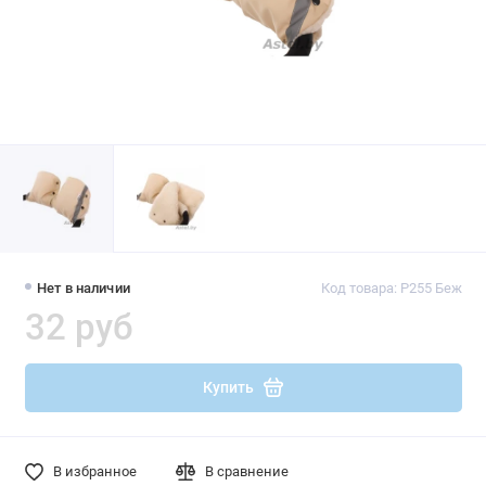
Нет в наличии
Код товара: Р255 Беж
32 руб
Купить
В избранное
В сравнение