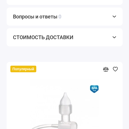
Вопросы и ответы
0
СТОИМОСТЬ ДОСТАВКИ
Популярный