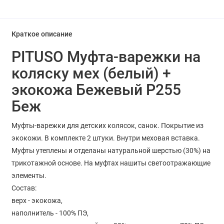
Краткое описание
PITUSO Муфта-варежки на
коляску мех (белый) +
экокожа Бежевый Р255
Беж
Муфты-варежки для детских колясок, санок. Покрытие из
экокожи. В комплекте 2 штуки. Внутри меховая вставка.
Муфты утеплены и отделаны натуральной шерстью (30%) на
трикотажной основе. На муфтах нашиты светоотражающие
элементы.
Состав:
верх - экокожа,
наполнитель - 100% ПЭ,