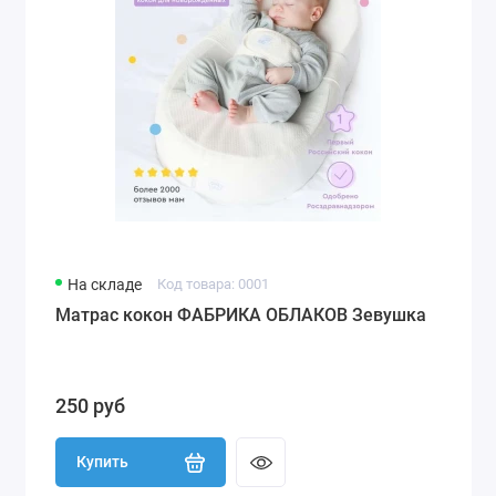
На складе
Код товара: 0001
Матрас кокон ФАБРИКА ОБЛАКОВ Зевушка
250 руб
Купить