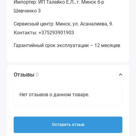
Импортер: ИП Талейко Е.Л., г. Минск б-р
Шевченко 3
Сервисный центр: Минск, ул. Асаналиева, 9.
Контакты: +375293901903
Гарантийный срок эксплуатации – 12 месяцев
Отзывы
0
Нет отзывов о данном товаре.
Оставить отзыв