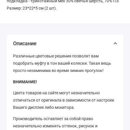
подкладка - трикотажный мех 30% овечья шерсть, 70% ПЭ.
Размер: 23*22*5 см (2 шт).
Описание
Различные цветовые решения позволят вам
подобрать муфту в тон вашей коляски.
Такая вещь
просто незаменима во время зимних прогулок!
ВНИМАНИЕ!
Цвета товаров на сайте могут незначительно
отличаться от оригинала в зависимости от настроек
Вашего дисплея либо монитора.
Производитель оставляет за собой право
незначительно изменять оттенок, рисунок
и