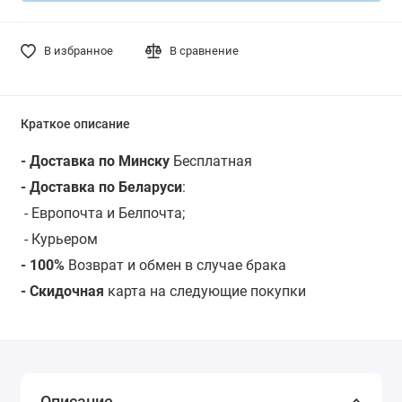
В избранное
В сравнение
Краткое описание
- Доставка по Минску
Бесплатная
- Доставка по Беларуси
:
- Европочта и Белпочта;
- Курьером
- 100%
Возврат и обмен в случае брака
- Скидочная
карта на следующие покупки
Описание