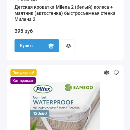
Детская кроватка Milena 2 (белый) колеса +
маятник (автостенка) быстросъемная стенка
Милена 2
395 руб
Купить
Популярный
Хит продаж