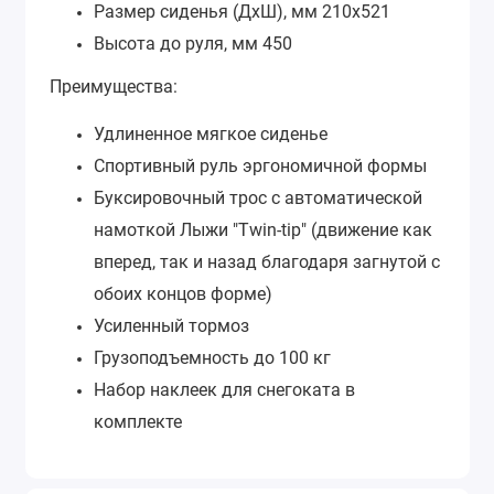
Размер сиденья (ДхШ), мм
210х521
Высота до руля, мм
450
Преимущества:
Удлиненное мягкое сиденье
Спортивный руль эргономичной формы
Буксировочный трос с автоматической
намоткой Лыжи "Twin-tip" (движение как
вперед, так и назад благодаря загнутой с
обоих концов форме)
Усиленный тормоз
Грузоподъемность до 100 кг
Набор наклеек для снегоката в
комплекте