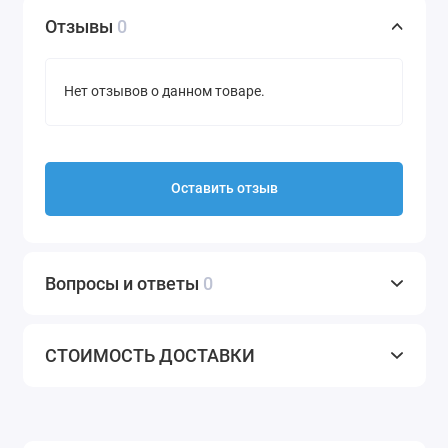
Отзывы
0
Нет отзывов о данном товаре.
Оставить отзыв
Вопросы и ответы
0
СТОИМОСТЬ ДОСТАВКИ