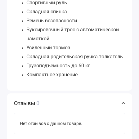
Спортивный руль
Складная спинка
Ремень безопасности
Буксировочный трос с автоматической
намоткой
Усиленный тормоз
Складная родительская ручка-толкатель
Грузоподъемность до 60 кг
Компактное хранение
Отзывы
0
Нет отзывов о данном товаре.