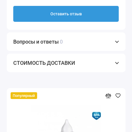
Оставить отзыв
Вопросы и ответы
0
СТОИМОСТЬ ДОСТАВКИ
Популярный