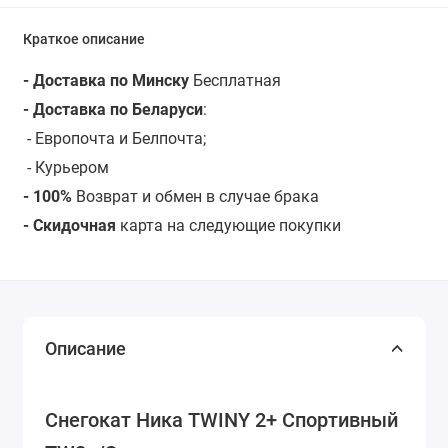
Краткое описание
- Доставка по Минску
Бесплатная
- Доставка по Беларуси
:
- Европочта и Белпочта;
- Курьером
- 100%
Возврат и обмен в случае брака
- Скидочная
карта на следующие покупки
Описание
Снегокат Ника TWINY 2+ Спортивный