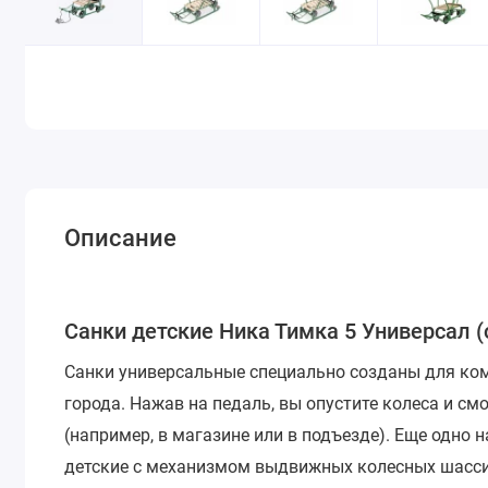
Описание
Санки детские Ника Тимка 5 Универсал 
Санки универсальные специально созданы для ко
города. Нажав на педаль, вы опустите колеса и см
(например, в магазине или в подъезде). Еще одно н
детские с механизмом выдвижных колесных шасси