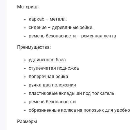
Материал:
каркас – металл.
сидение – деревянные рейки.
ремень безопасности – ременная лента
Преимущества:
удлиненная база
ступенчатая подножка
поперечная рейка
ручка два положения
пластиковые вкладыши под толкатель
ремень безопасности
обрезиненные колеса на полозьях для удобн
Размеры