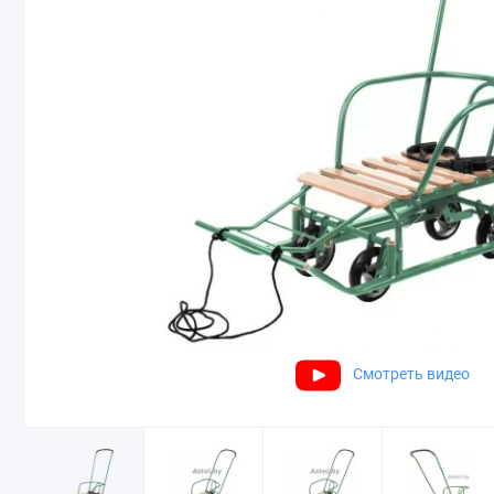
Смотреть видео