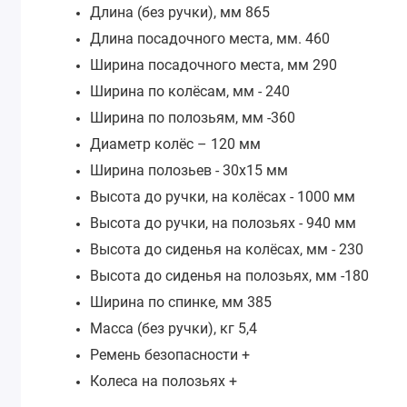
Длина (без ручки), мм 865
Длина посадочного места, мм. 460
Ширина посадочного места, мм 290
Ширина по колёсам, мм - 240
Ширина по полозьям, мм -360
Диаметр колёс – 120 мм
Ширина полозьев - 30х15 мм
Высота до ручки, на колёсах - 1000 мм
Высота до ручки, на полозьях - 940 мм
Высота до сиденья на колёсах, мм - 230
Высота до сиденья на полозьях, мм -180
Ширина по спинке, мм 385
Масса (без ручки), кг 5,4
Ремень безопасности +
Колеса на полозьях +