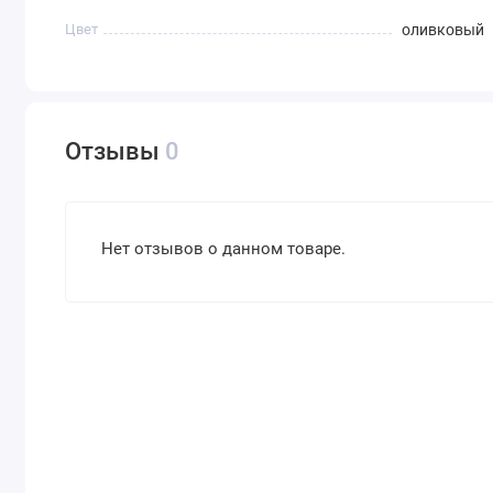
Цвет
оливковый
Отзывы
0
Нет отзывов о данном товаре.