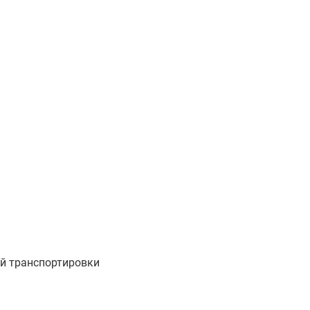
ой транспортировки