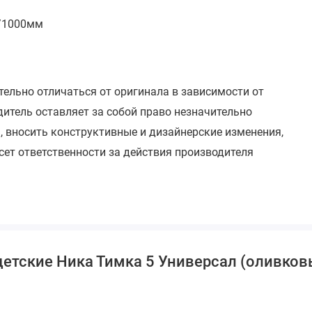
0/1000мм
тельно отличаться от оригинала в зависимости от
итель оставляет за собой право незначительно
, вносить конструктивные и дизайнерские изменения,
сет ответственности за действия производителя
детские Ника Тимка 5 Универсал (оливко