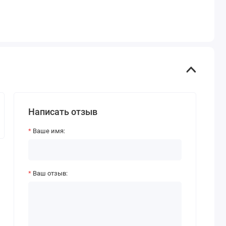
Написать отзыв
Ваше имя:
Ваш отзыв: