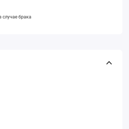
в случае брака