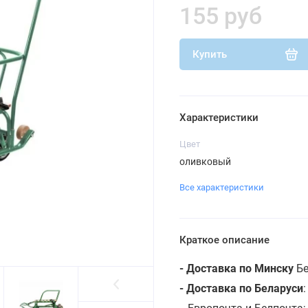
155 руб
Купить
Характеристики
Цвет
оливковый
Все характеристики
Краткое описание
- Доставка по Минску
Бе
- Доставка по Беларуси