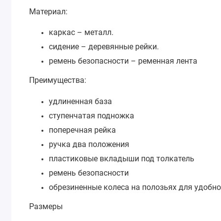
Материал:
каркас – металл.
сидение – деревянные рейки.
ремень безопасности – ременная лента
Преимущества:
удлиненная база
ступенчатая подножка
поперечная рейка
ручка два положения
пластиковые вкладыши под толкатель
ремень безопасности
обрезиненные колеса на полозьях для удобн
Размеры