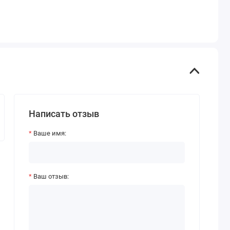
Написать отзыв
Ваше имя:
Ваш отзыв: