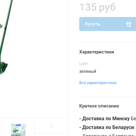
135 руб
Купить
Характеристики
Цвет
зеленый
Все характеристики
Краткое описание
- Доставка по Минску
Бе
- Доставка по Беларуси