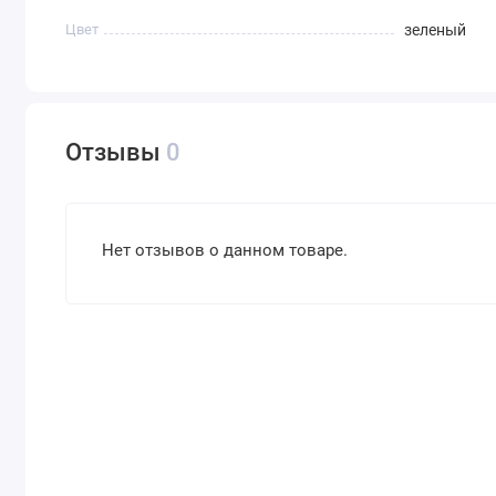
Цвет
зеленый
Отзывы
0
Нет отзывов о данном товаре.