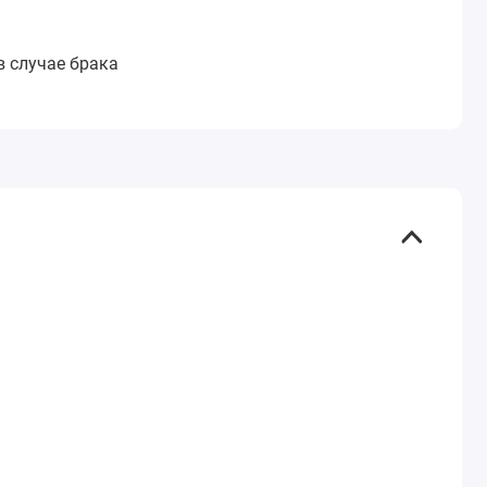
в случае брака