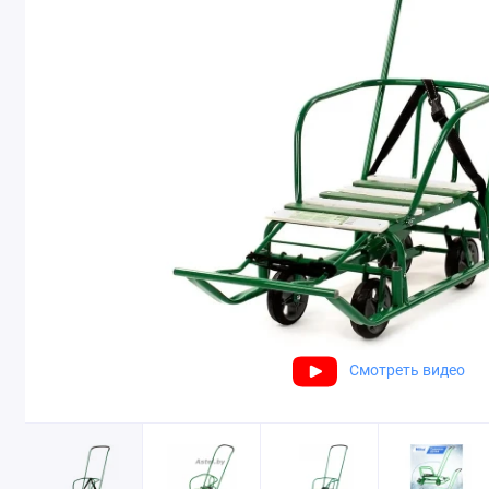
Смотреть видео