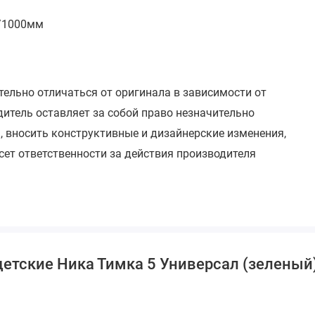
0/1000мм
тельно отличаться от оригинала в зависимости от
итель оставляет за собой право незначительно
, вносить конструктивные и дизайнерские изменения,
сет ответственности за действия производителя
детские Ника Тимка 5 Универсал (зеленый