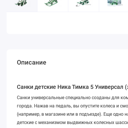
Описание
Санки детские Ника Тимка 5 Универсал 
Санки универсальные специально созданы для ко
города. Нажав на педаль, вы опустите колеса и см
(например, в магазине или в подъезде). Еще одно н
детские с механизмом выдвижных колесных шасси