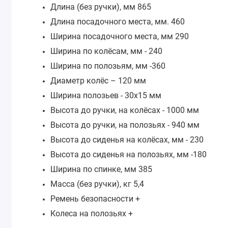
Длина (без ручки), мм 865
Длина посадочного места, мм. 460
Ширина посадочного места, мм 290
Ширина по колёсам, мм - 240
Ширина по полозьям, мм -360
Диаметр колёс – 120 мм
Ширина полозьев - 30х15 мм
Высота до ручки, на колёсах - 1000 мм
Высота до ручки, на полозьях - 940 мм
Высота до сиденья на колёсах, мм - 230
Высота до сиденья на полозьях, мм -180
Ширина по спинке, мм 385
Масса (без ручки), кг 5,4
Ремень безопасности +
Колеса на полозьях +