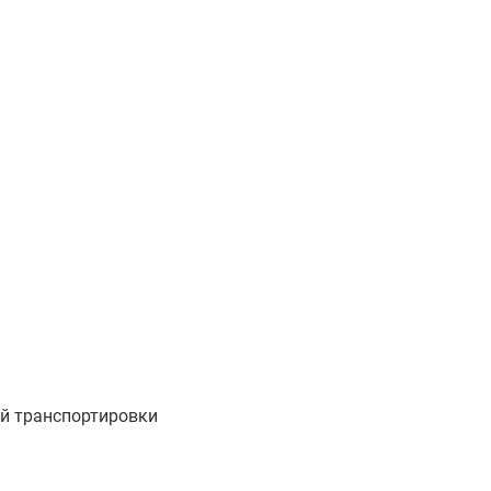
ой транспортировки