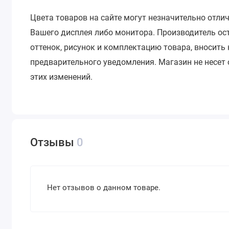
Цвета товаров на сайте могут незначительно отли
Вашего дисплея либо монитора.
Производитель ос
оттенок, рисунок и комплектацию товара, вносить
предварительного уведомления.
Магазин не несет
этих изменений.
Отзывы
0
Нет отзывов о данном товаре.