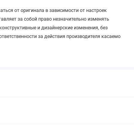
чаться от оригинала в зависимости от настроек
тавляет за собой право незначительно изменять
 конструктивные и дизайнерские изменения, без
 ответственности за действия производителя касаемо