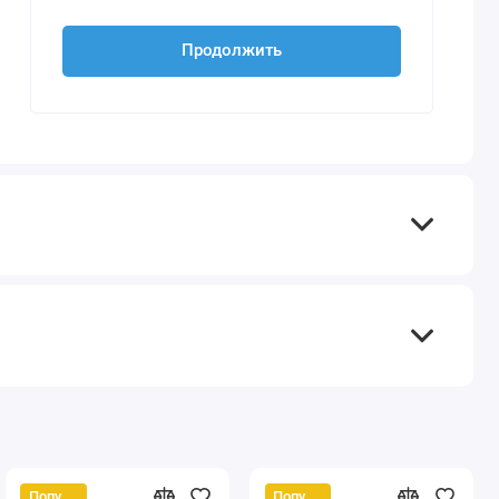
Продолжить
Популярный
Популярный