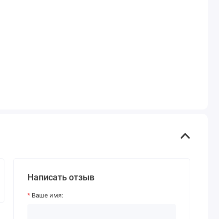
Написать отзыв
Ваше имя: