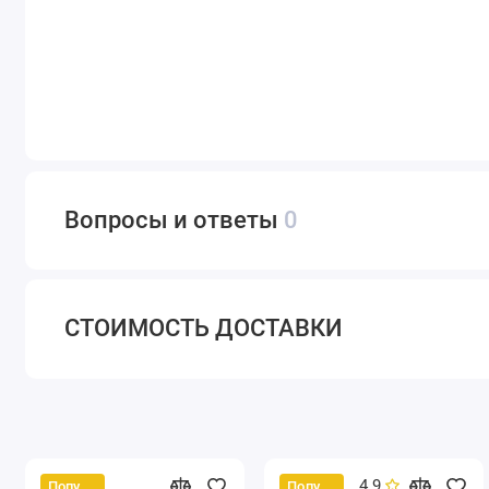
Вопросы и ответы
0
СТОИМОСТЬ ДОСТАВКИ
4.9
Популярный
Популярный