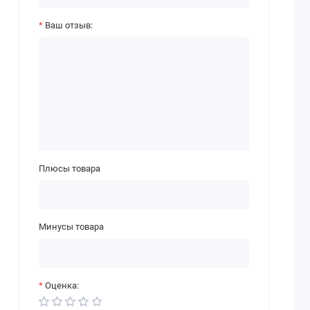
Ваш отзыв:
Плюсы товара
Минусы товара
Оценка: