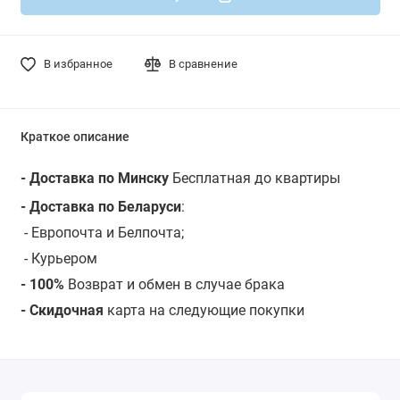
В избранное
В сравнение
Краткое описание
- Доставка по Минску
Бесплатная до квартиры
- Доставка по Беларуси
:
- Европочта и Белпочта;
- Курьером
- 100%
Возврат и обмен в случае брака
- Скидочная
карта на следующие покупки