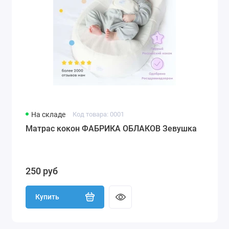
На складе
Код товара: 0001
Матрас кокон ФАБРИКА ОБЛАКОВ Зевушка
250 руб
Купить