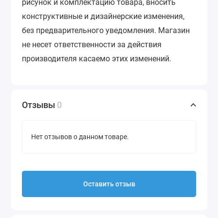
рисунок и комплектацию товара, вносить
конструктивные и дизайнерские изменения,
без предварительного уведомления.
Магазин
не несет ответственности за действия
производителя касаемо этих изменений.
Отзывы
0
Нет отзывов о данном товаре.
Оставить отзыв