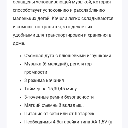
оснащены успокаивающей музыкой, которая
способствует успокоению и расслаблению
маленьких детей. Качели легко складываются
и компактно хранятся, что делает их
удобными для транспортировки и хранения в
доме.
Съемная дуга с плюшевыми игрушками
Музыка (6 мелодий), регулятор
громкости
3 режима качания
Таймер на 15,30,45 минут
3-точечные ремни безопасности
Мягкий съемный вкладыш.
Питание от сети или от батареек
Необходимы 4 батарейки типа АА 1,5V (в