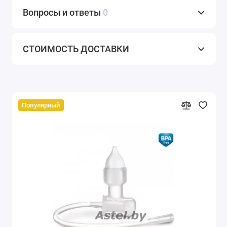
Вопросы и ответы
0
СТОИМОСТЬ ДОСТАВКИ
Популярный