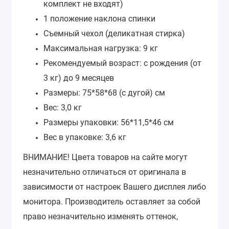
комплект не входят)
1 положение наклона спинки
Съемный чехол (деликатная стирка)
Максимальная нагрузка: 9 кг
Рекомендуемый возраст: с рождения (от
3 кг) до 9 месяцев
Размеры: 75*58*68 (с дугой) см
Вес: 3,0 кг
Размеры упаковки: 56*11,5*46 см
Вес в упаковке: 3,6 кг
ВНИМАНИЕ!
Цвета товаров на сайте могут
незначительно отличаться от оригинала в
зависимости от настроек Вашего дисплея либо
монитора.
Производитель оставляет за собой
право незначительно изменять оттенок,