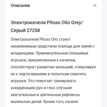
Описание
Электрокачели Pituso Olio Grey/
Серый 27258
Электрокачели Pituso Olio станут
незаменимым средством помощи для семей с
младенцами.
Привлекательные плюшевые
игрушки, прикрепленные к качелям,
способствуют развитию малышей, стимулируя
их к подтягиваниям и попыткам схватить
игрушки. Это помогает тренировать
координацию рук и глаз, улучшая
хватательные и зрительные рефлексы
маленьких детей.
Кроме того, качели