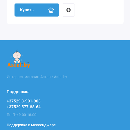
Купить
Интернет магазин Астел / Astel.by
Поддержка
+37529 3-901-903
+37529 577-88-64
Пн-Пт: 9.00-18.00
Поддержка в мессенджере