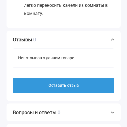
легко переносить качели из комнаты в
комнату.
Отзывы
0
Нет отзывов о данном товаре.
Оставить отзыв
Вопросы и ответы
0