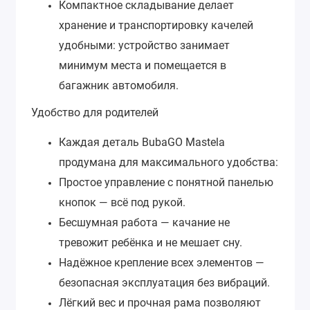
Компактное складывание делает
хранение и транспортировку качелей
удобными: устройство занимает
минимум места и помещается в
багажник автомобиля.
Удобство для родителей
Каждая деталь BubaGO Mastela
продумана для максимального удобства:
Простое управление с понятной панелью
кнопок — всё под рукой.
Бесшумная работа — качание не
тревожит ребёнка и не мешает сну.
Надёжное крепление всех элементов —
безопасная эксплуатация без вибраций.
Лёгкий вес и прочная рама позволяют