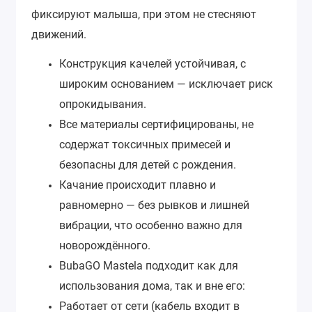
фиксируют малыша, при этом не стесняют
движений.
Конструкция качелей устойчивая, с
широким основанием — исключает риск
опрокидывания.
Все материалы сертифицированы, не
содержат токсичных примесей и
безопасны для детей с рождения.
Качание происходит плавно и
равномерно — без рывков и лишней
вибрации, что особенно важно для
новорождённого.
BubaGO Mastela подходит как для
использования дома, так и вне его:
Работает от сети (кабель входит в