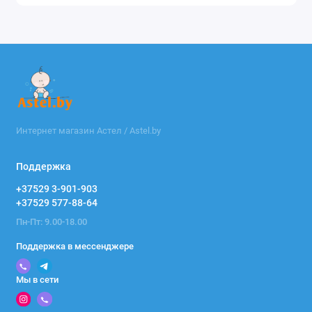
Интернет магазин Астел / Astel.by
Поддержка
+37529 3-901-903
+37529 577-88-64
Пн-Пт: 9.00-18.00
Поддержка в мессенджере
Мы в сети