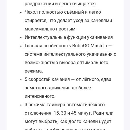
раздражений и легко очищается.
Чехол полностью съёмный и легко
стирается, что делает уход за качелями
максимально простым.
Интеллектуальные функции укачивания
Главная особенность BubaGO Mastela —
система интеллектуального укачивания с
возможностью выбора оптимального
режима.
5 скоростей качания — от лёгкого, едва
заметного движения до более
интенсивного.
3 режима таймера автоматического
отключения: 15, 30 и 45 минут. Родители
могут выбрать, как долго качели будет
работать, не беспокоясь, что малыш