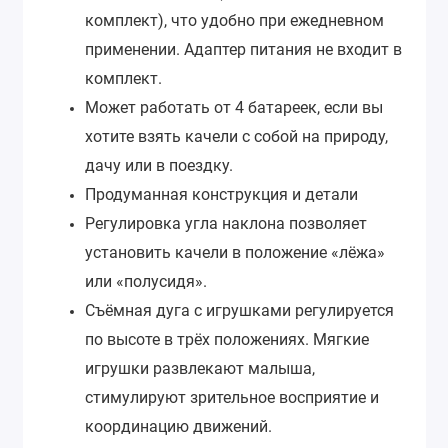
комплект), что удобно при ежедневном
применении. Адаптер питания не входит в
комплект.
Может работать от 4 батареек, если вы
хотите взять качели с собой на природу,
дачу или в поездку.
Продуманная конструкция и детали
Регулировка угла наклона позволяет
установить качели в положение «лёжа»
или «полусидя».
Съёмная дуга с игрушками регулируется
по высоте в трёх положениях. Мягкие
игрушки развлекают малыша,
стимулируют зрительное восприятие и
координацию движений.