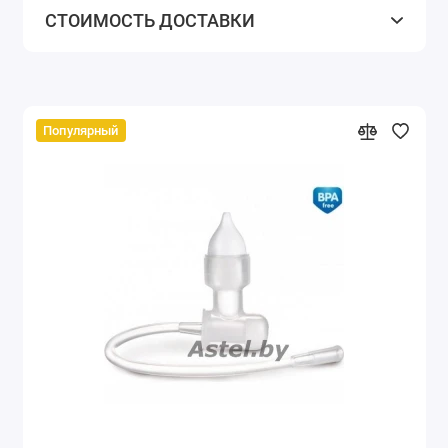
СТОИМОСТЬ ДОСТАВКИ
Популярный