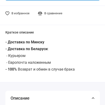
В избранное
В сравнение
Краткое описание
- Доставка по Минску
- Доставка по Беларуси
:
-
Курьером
-
Европочта наложенным
- 100%
Возврат и обмен в случае брака
Описание