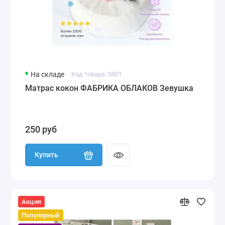
На складе
Код товара: 0001
Матрас кокон ФАБРИКА ОБЛАКОВ Зевушка
250 руб
Купить
Акция
Популярный