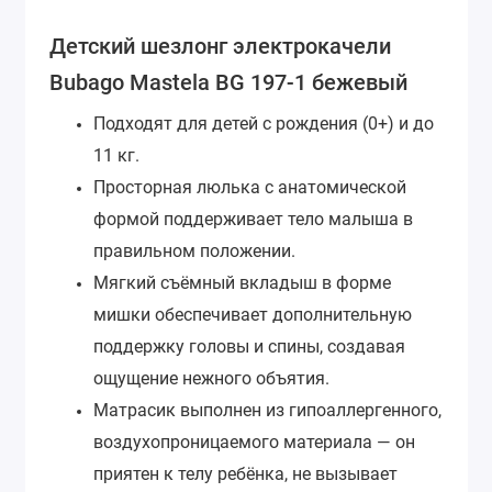
Детский шезлонг электрокачели
Bubago Mastela BG 197-1 бежевый
Подходят для детей с рождения (0+) и до
11 кг.
Просторная люлька с анатомической
формой поддерживает тело малыша в
правильном положении.
Мягкий съёмный вкладыш в форме
мишки обеспечивает дополнительную
поддержку головы и спины, создавая
ощущение нежного объятия.
Матрасик выполнен из гипоаллергенного,
воздухопроницаемого материала — он
приятен к телу ребёнка, не вызывает