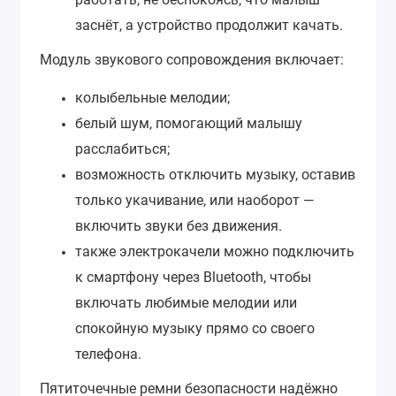
заснёт, а устройство продолжит качать.
Модуль звукового сопровождения включает:
колыбельные мелодии;
белый шум, помогающий малышу
расслабиться;
возможность отключить музыку, оставив
только укачивание, или наоборот —
включить звуки без движения.
также электрокачели можно подключить
к смартфону через Bluetooth, чтобы
включать любимые мелодии или
спокойную музыку прямо со своего
телефона.
Пятиточечные ремни безопасности надёжно