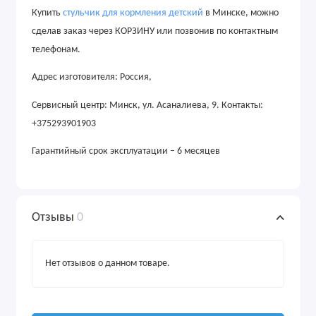
Купить
стульчик для кормления детский
в Минске, можно
сделав заказ через КОРЗИНУ или позвонив по контактным
телефонам
.
Адрес
изготовителя: Россия,
Сервисный центр: Минск, ул. Асаналиева, 9. Контакты:
+375293901903
Гарантийный срок эксплуатации – 6 месяцев
Отзывы
0
Нет отзывов о данном товаре.