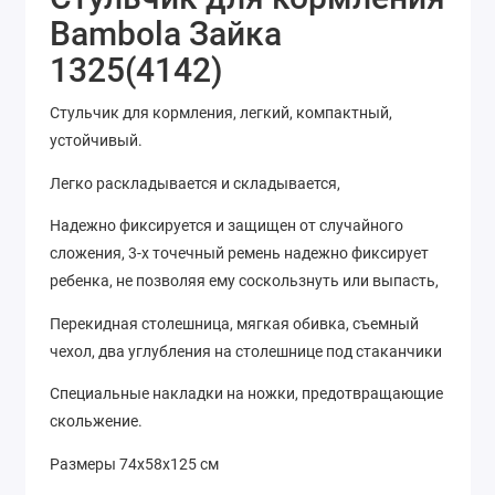
Bambola Зайка
1325(4142)
Стульчик для кормления, легкий, компактный,
устойчивый.
Легко раскладывается и складывается,
Надежно фиксируется и защищен от случайного
сложения, 3-х точечный ремень надежно фиксирует
ребенка, не позволяя ему соскользнуть или выпасть,
Перекидная столешница, мягкая обивка, съемный
чехол, два углубления на столешнице под стаканчики
Специальные накладки на ножки, предотвращающие
скольжение.
Размеры 74х58х125 см