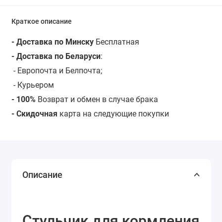
Краткое описание
- Доставка по Минску
Бесплатная
- Доставка по Беларуси
:
- Европочта и Белпочта;
- Курьером
- 100%
Возврат и обмен в случае брака
- Скидочная
карта на следующие покупки
Описание
Стульчик для кормления