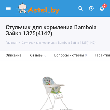
0
Стульчик для кормления Bambola
Зайка 1325(4142)
Главная
Стульчик для кормления Bambola Зайка 1325(4142)
Описание
Отзывы
0
Вопросы и ответы
0
Гарантия