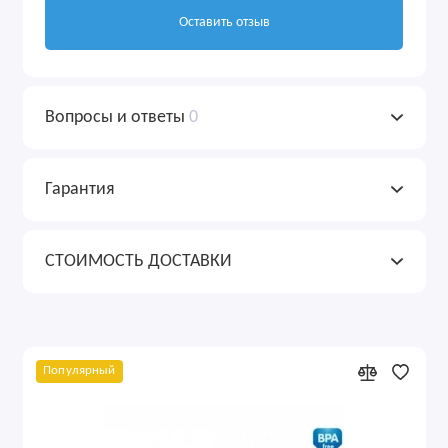
Оставить отзыв
Вопросы и ответы
0
Гарантия
СТОИМОСТЬ ДОСТАВКИ
Популярный