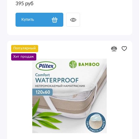
395 руб
Купить
Популярный
Хит продаж