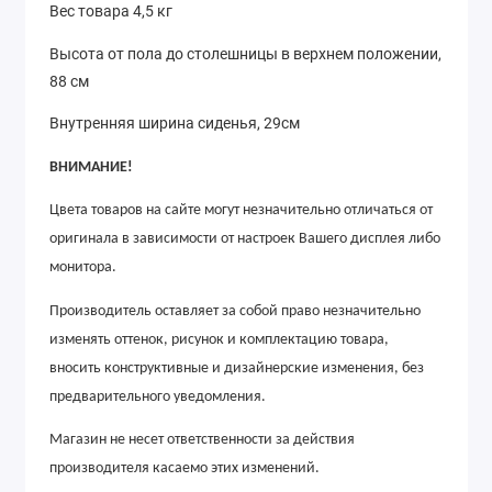
Вес товара 4,5 кг
Высота от пола до столешницы в верхнем положении,
88 см
Внутренняя ширина сиденья, 29см
ВНИМАНИЕ!
Цвета товаров на сайте могут незначительно отличаться от
оригинала в зависимости от настроек Вашего дисплея либо
монитора.
Производитель оставляет за собой право незначительно
изменять оттенок, рисунок
и
комплектацию товара,
вносить конструктивные и дизайнерские изменения, без
предварительного уведомления.
Магазин не несет ответственности за действия
производителя касаемо этих изменений.