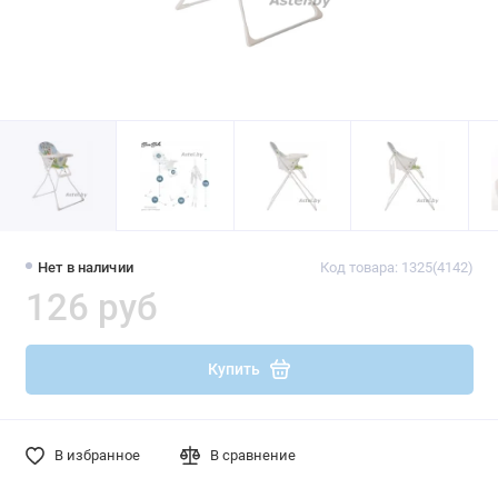
Нет в наличии
Код товара: 1325(4142)
126 руб
Купить
В избранное
В сравнение