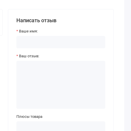
Написать отзыв
Ваше имя:
Ваш отзыв:
Плюсы товара