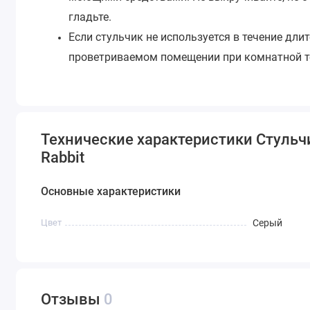
гладьте.
Если стульчик не используется в течение дли
проветриваемом помещении при комнатной т
Технические характеристики Стульчи
Rabbit
Основные характеристики
Цвет
Серый
Отзывы
0