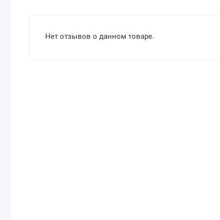
Нет отзывов о данном товаре.