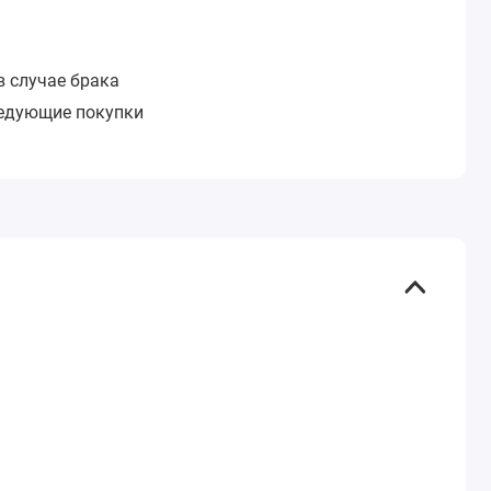
в случае брака
ледующие покупки