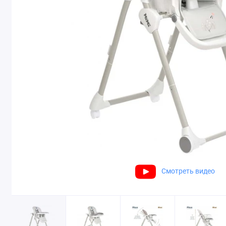
Смотреть видео