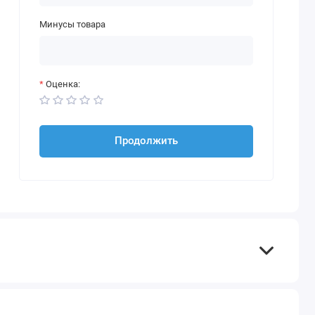
Минусы товара
Оценка:
Продолжить