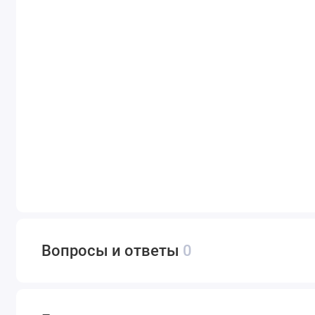
Вопросы и ответы
0