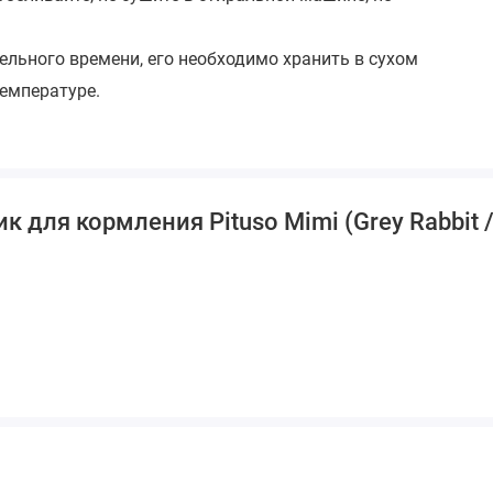
тельного времени, его необходимо хранить в сухом
емпературе.
к для кормления Pituso Mimi (Grey Rabbit 