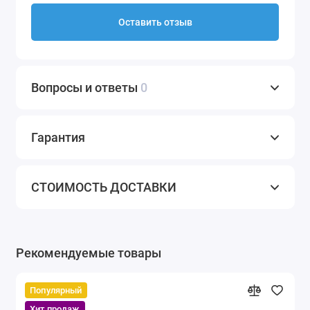
Оставить отзыв
Вопросы и ответы
0
Гарантия
СТОИМОСТЬ ДОСТАВКИ
Рекомендуемые товары
Популярный
Хит продаж