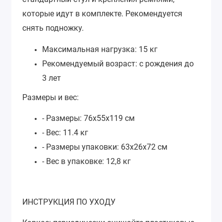
которые идут в комплекте. Рекомендуется
снять подножку.
Максимальная нагрузка: 15 кг
Рекомендуемый возраст: с рождения до
3 лет
Размеры и вес:
- Размеры: 76х55х119 см
- Вес: 11.4 кг
- Размеры упаковки: 63х26х72 см
- Вес в упаковке: 12,8 кг
ИНСТРУКЦИЯ ПО УХОДУ