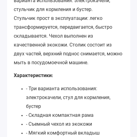
варианта использования: электрокачели,
стульчик для кормления и бустер.
Стульчик прост в эксплуатации: легко
трансформируется, передвигается, быстро
складывается. Чехол выполнен из
качественной экокожи. Столик состоит из
двух частей, верхний поднос снимается, можно
мыть в посудомоечной машине.
Характеристики:
- Три варианта использования:
электрокачели, стул для кормления,
бустер
- Складная компактная рама
- Съемный чехол из экокожи
- Мягкий комфортный вкладыш