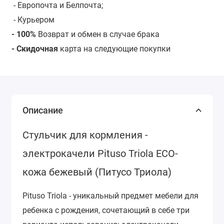
- Европочта и Белпочта;
- Курьером
- 100%
Возврат и обмен в случае брака
- Скидочная
карта на следующие покупки
Описание
Стульчик для кормления -
электрокачели Pituso Triola ECO-
кожа бежевый (Питусо Триола)
Pituso Triola - уникальный предмет мебели для
ребенка с рождения, сочетающий в себе три