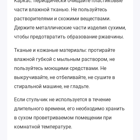
Каркас: периодически очищайте пластиковые
части влажной тканью. Не пользуйтесь
растворителями и схожими веществами.
Держите металлические части изделия сухими,
чтобы предотвратить образование ржавчины.
Тканые и кожаные материалы: протирайте
влажной губкой с мыльным раствором, не
пользуйтесь моющими средствами. Не
выкручивайте, не отбеливайте, не сушите в
стиральной машине, не гладьте.
Если стульчик не используется в течение
длительного времени, его необходимо хранить
в сухом проветриваемом помещении при
комнатной температуре.