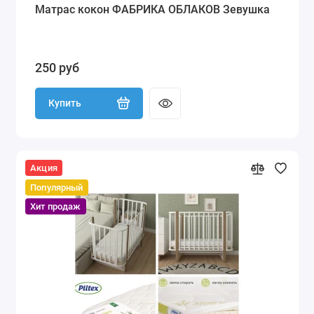
Матрас кокон ФАБРИКА ОБЛАКОВ Зевушка
250 руб
Купить
Акция
Популярный
Хит продаж