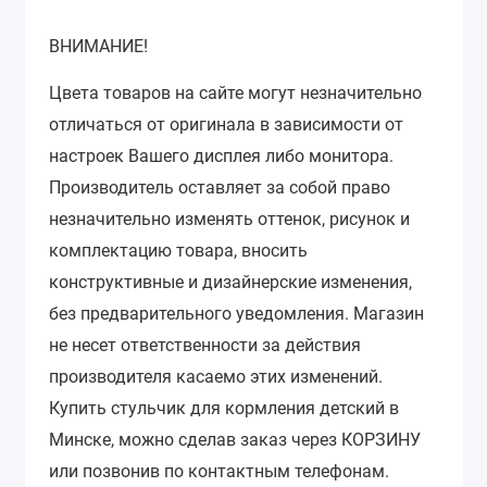
ВНИМАНИЕ!
Цвета товаров на сайте могут незначительно
отличаться от оригинала в зависимости от
настроек Вашего дисплея либо монитора.
Производитель оставляет за собой право
незначительно изменять оттенок, рисунок и
комплектацию товара, вносить
конструктивные и дизайнерские изменения,
без предварительного уведомления. Магазин
не несет ответственности за действия
производителя касаемо этих изменений.
Купить стульчик для кормления детский в
Минске, можно сделав заказ через КОРЗИНУ
или позвонив по контактным телефонам.