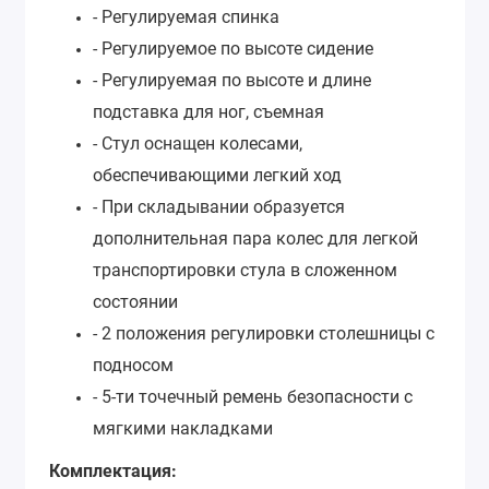
- Регулируемая спинка
- Регулируемое по высоте сидение
- Регулируемая по высоте и длине
подставка для ног, съемная
- Стул оснащен колесами,
обеспечивающими легкий ход
- При складывании образуется
дополнительная пара колес для легкой
транспортировки стула в сложенном
состоянии
- 2 положения регулировки столешницы с
подносом
- 5-ти точечный ремень безопасности с
мягкими накладками
Комплектация: