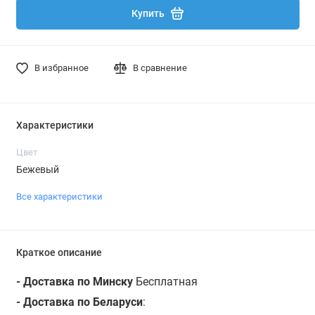
Купить
В избранное
В сравнение
Характеристики
Цвет
Бежевый
Все характеристики
Краткое описание
- Доставка по Минску
Бесплатная
- Доставка по Беларуси
: