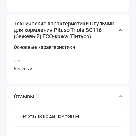
Технические характеристики Стульчик
для кормления Pituso Triola SG116
(бежевый) ECO-кожа (Питусо)
Основные характеристики
Цвет
Бежевый
Отзывы
0
Нет отзывов о данном товаре.