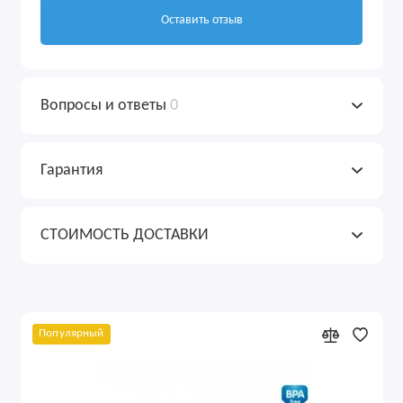
Оставить отзыв
Вопросы и ответы
0
Гарантия
СТОИМОСТЬ ДОСТАВКИ
Популярный