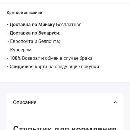
Краткое описание
- Доставка по Минску
Бесплатная
- Доставка по Беларуси
:
- Европочта и Белпочта;
- Курьером
- 100%
Возврат и обмен в случае брака
- Скидочная
карта на следующие покупки
Описание
Стульчик для кормления