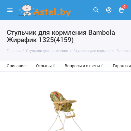
0
Стульчик для кормления Bambola
Жирафик 1325(4159)
Главная
Стульчик для кормления
Стульчик для кормления Bambola
Описание
Отзывы
0
Вопросы и ответы
0
Гарантия