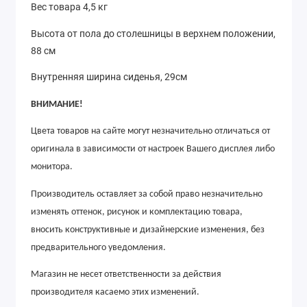
Вес товара 4,5 кг
Высота от пола до столешницы в верхнем положении,
88 см
Внутренняя ширина сиденья, 29см
ВНИМАНИЕ!
Цвета товаров на сайте могут незначительно отличаться от
оригинала в зависимости от настроек Вашего дисплея либо
монитора.
Производитель оставляет за собой право незначительно
изменять оттенок, рисунок
и
комплектацию товара,
вносить конструктивные и дизайнерские изменения, без
предварительного уведомления.
Магазин не несет ответственности за действия
производителя касаемо этих изменений.