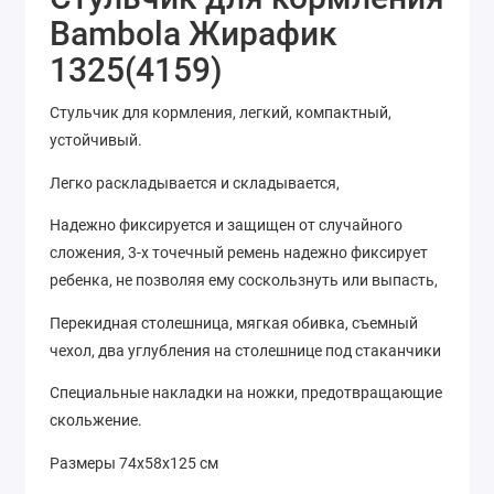
Bambola Жирафик
1325(4159)
Стульчик для кормления, легкий, компактный,
устойчивый.
Легко раскладывается и складывается,
Надежно фиксируется и защищен от случайного
сложения, 3-х точечный ремень надежно фиксирует
ребенка, не позволяя ему соскользнуть или выпасть,
Перекидная столешница, мягкая обивка, съемный
чехол, два углубления на столешнице под стаканчики
Специальные накладки на ножки, предотвращающие
скольжение.
Размеры 74х58х125 см