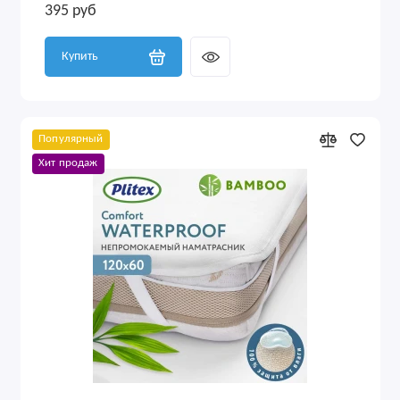
395 руб
Купить
Популярный
Хит продаж