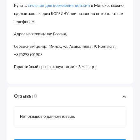
Купить
стульчик для кормления детский
в Минске, можно
сделав заказ через КОРЗИНУ или позвонив по контактным
телефонам
.
Адрес
изготовителя: Россия,
Сервисный центр: Минск, ул. Асаналиева, 9. Контакты:
+375293901903
Гарантийный срок эксплуатации – 6 месяцев
Отзывы
0
Нет отзывов о данном товаре.