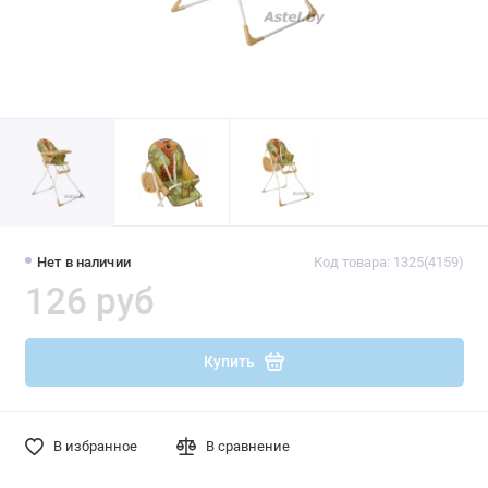
Нет в наличии
Код товара: 1325(4159)
126 руб
Купить
В избранное
В сравнение