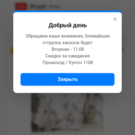
89 руб
-6 %
95 руб
×
Купить
Добрый день
Обращаем ваше внимание, ближайшая
отгрузка заказов будет
Вторник - 11.08
Популярный
Скидка за ожидание
Промокод / Купон 1108
Закрыть