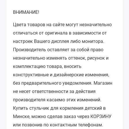
ВНИМАНИЕ!
Цвета товаров на сайте могут незначительно
отличаться от оригинала в зависимости от
настроек Вашего дисплея либо монитора.
Производитель оставляет за собой право
незначительно изменять оттенок, рисунок и
комплектацию товара, вносить
конструктивные и дизайнерские изменения,
без предварительного уведомления. Магазин
не несет ответственности за действия
производителя касаемо этих изменений.
Купить стульчик для кормления детский в
Минске, можно сделав заказ через КОРЗИНУ
или позвонив по контактным телефонам.