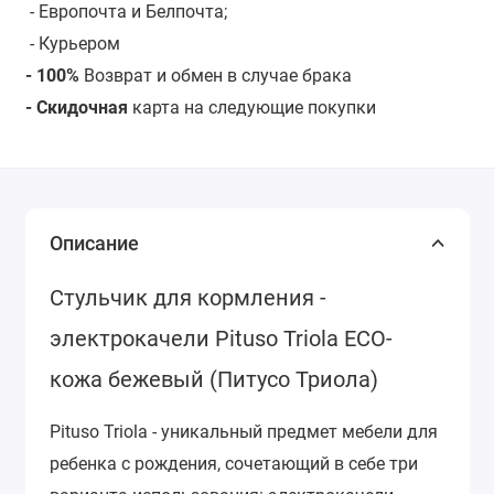
- Европочта и Белпочта;
- Курьером
- 100%
Возврат и обмен в случае брака
- Скидочная
карта на следующие покупки
Описание
Стульчик для кормления -
электрокачели Pituso Triola ECO-
кожа бежевый (Питусо Триола)
Pituso Triola - уникальный предмет мебели для
ребенка с рождения, сочетающий в себе три