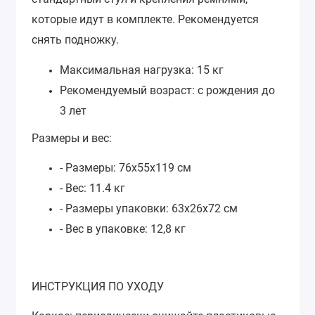
которые идут в комплекте. Рекомендуется
снять подножку.
Максимальная нагрузка: 15 кг
Рекомендуемый возраст: с рождения до
3 лет
Размеры и вес:
- Размеры: 76х55х119 см
- Вес: 11.4 кг
- Размеры упаковки: 63х26х72 см
- Вес в упаковке: 12,8 кг
ИНСТРУКЦИЯ ПО УХОДУ