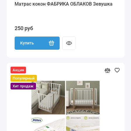
Матрас кокон ФАБРИКА ОБЛАКОВ Зевушка
250 руб
Купить
Акция
Популярный
Хит продаж