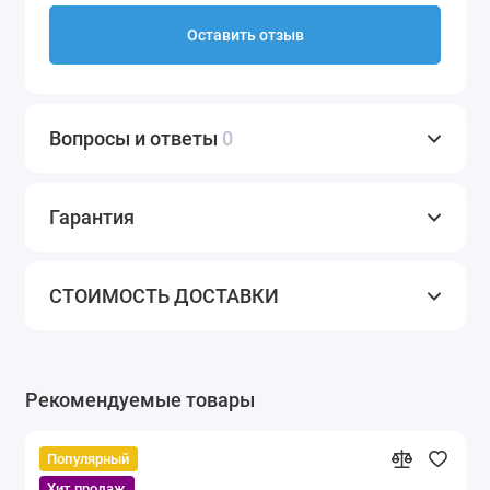
Оставить отзыв
Вопросы и ответы
0
Гарантия
СТОИМОСТЬ ДОСТАВКИ
Рекомендуемые товары
Популярный
Хит продаж