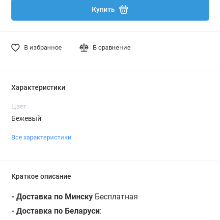
Купить
В избранное
В сравнение
Характеристики
Цвет
Бежевый
Все характеристики
Краткое описание
- Доставка по Минску
Бесплатная
- Доставка по Беларуси
: