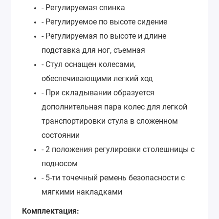
- Регулируемая спинка
- Регулируемое по высоте сидение
- Регулируемая по высоте и длине
подставка для ног, съемная
- Стул оснащен колесами,
обеспечивающими легкий ход
- При складывании образуется
дополнительная пара колес для легкой
транспортировки стула в сложенном
состоянии
- 2 положения регулировки столешницы с
подносом
- 5-ти точечный ремень безопасности с
мягкими накладками
Комплектация: