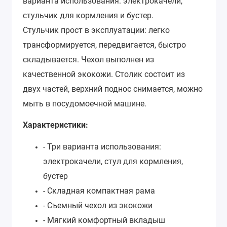
варианта использования: электрокачели,
стульчик для кормления и бустер.
Стульчик прост в эксплуатации: легко
трансформируется, передвигается, быстро
складывается. Чехол выполнен из
качественной экокожи. Столик состоит из
двух частей, верхний поднос снимается, можно
мыть в посудомоечной машине.
Характеристики:
- Три варианта использования:
электрокачели, стул для кормления,
бустер
- Складная компактная рама
- Съемный чехол из экокожи
- Мягкий комфортный вкладыш