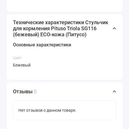
Технические характеристики Стульчик
для кормления Pituso Triola SG116
(бежевый) ECO-кожа (Питусо)
Основные характеристики
Цвет
Бежевый
Отзывы
0
Нет отзывов о данном товаре.