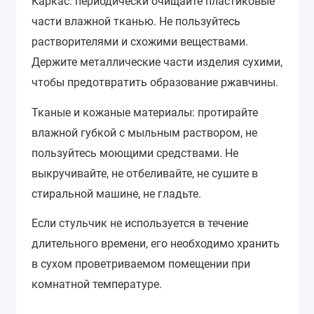
Каркас: периодически очищайте пластиковые
части влажной тканью. Не пользуйтесь
растворителями и схожими веществами.
Держите металлические части изделия сухими,
чтобы предотвратить образование ржавчины.
Тканые и кожаные материалы: протирайте
влажной губкой с мыльным раствором, не
пользуйтесь моющими средствами. Не
выкручивайте, не отбеливайте, не сушите в
стиральной машине, не гладьте.
Если стульчик не используется в течение
длительного времени, его необходимо хранить
в сухом проветриваемом помещении при
комнатной температуре.