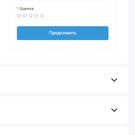
Оценка:
Продолжить