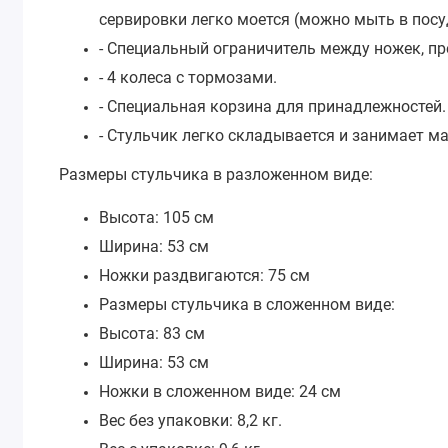
сервировки легко моется (можно мыть в пос
- Специальный ограничитель между ножек, пр
- 4 колеса с тормозами.
- Специальная корзина для принадлежностей.
- Стульчик легко складывается и занимает ма
Размеры стульчика в разложенном виде:
Высота: 105 см
Ширина: 53 см
Ножки раздвигаются: 75 см
Размеры стульчика в сложенном виде:
Высота: 83 см
Ширина: 53 см
Ножки в сложенном виде: 24 см
Вес без упаковки: 8,2 кг.