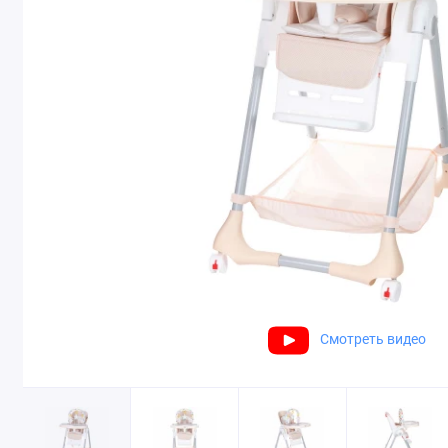
Смотреть видео