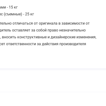
ми - 15 кг
 (съемные) - 25 кг
тельно отличаться от оригинала в зависимости от
итель оставляет за собой право незначительно
, вносить конструктивные и дизайнерские изменения,
сет ответственности за действия производителя