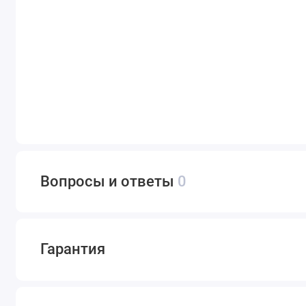
Вопросы и ответы
0
Гарантия