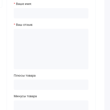
Ваше имя:
Ваш отзыв:
Плюсы товара
Минусы товара