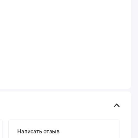
Написать отзыв