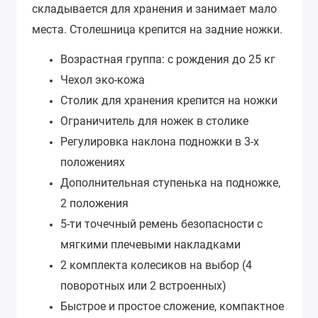
складывается для хранения и занимает мало
места. Столешница крепится на задние ножки.
Возрастная группа: с рождения до 25 кг
Чехол эко-кожа
Столик для хранения крепится на ножки
Ограничитель для ножек в столике
Регулировка наклона подножки в 3-х
положениях
Дополнительная ступенька на подножке,
2 положения
5-ти точечный ремень безопасности с
мягкими плечевыми накладками
2 комплекта колесиков на выбор (4
поворотных или 2 встроенных)
Быстрое и простое сложение, компактное