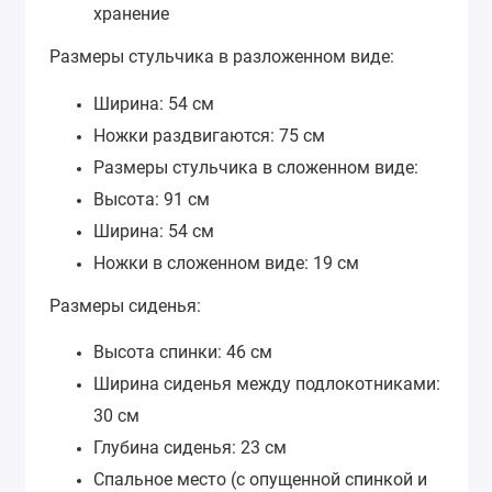
хранение
Размеры стульчика в разложенном виде:
Ширина: 54 см
Ножки раздвигаются: 75 см
Размеры стульчика в сложенном виде:
Высота: 91
см
Ширина: 54 см
Ножки в сложенном виде: 19 см
Размеры сиденья:
Высота спинки: 46 см
Ширина сиденья между подлокотниками:
30 см
Глубина сиденья: 23 см
Спальное место (с опущенной спинкой и