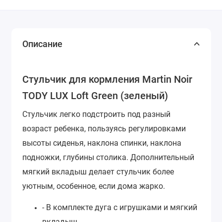
Описание
Стульчик для кормления Martin Noir
TODY LUX Loft Green (зеленый)
Стульчик легко подстроить под разный
возраст ребенка, пользуясь регулировками
высоты сиденья, наклона спинки, наклона
подножки, глубины столика. Дополнительный
мягкий вкладыш делает стульчик более
уютным, особенное, если дома жарко.
- В комплекте дуга с игрушками и мягкий
вкладыш