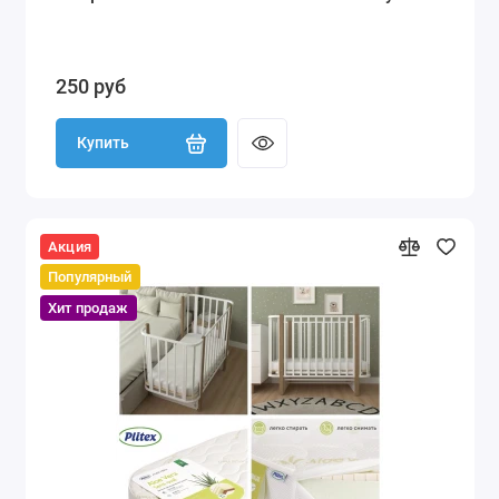
250 руб
Купить
Акция
Популярный
Хит продаж