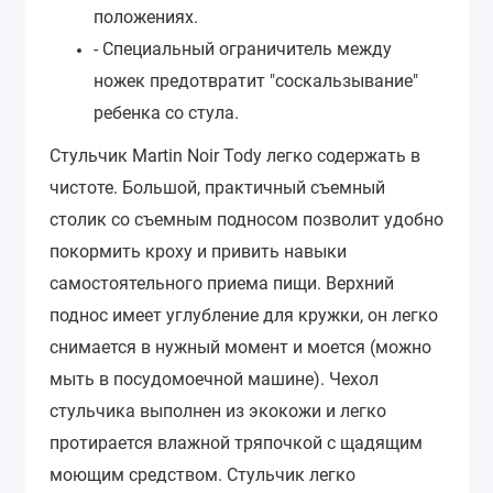
положениях.
- Специальный
ограничитель между
ножек предотвратит "соскальзывание"
ребенка со стула.
Стульчик Martin Noir Tody легко содержать в
чистоте. Большой, практичный съемный
столик со съемным подносом позволит удобно
покормить кроху и привить навыки
самостоятельного приема пищи. Верхний
поднос имеет углубление для кружки, он легко
снимается в нужный момент и моется (можно
мыть в посудомоечной машине). Чехол
стульчика выполнен из экокожи и легко
протирается влажной тряпочкой с щадящим
моющим средством.
Стульчик легко