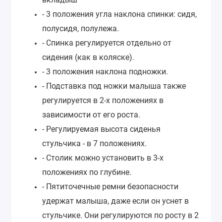
- 3 положения угла наклона спинки: сидя,
полусидя, полулежа.
- Спинка регулируется отдельно от
сидения (как в коляске).
- 3 положения наклона подножки.
- Подставка под ножки малыша также
регулируется в 2-х положениях в
зависимости от его роста.
- Регулируемая высота сиденья
стульчика - в 7 положениях.
- Столик можно установить в 3-х
положениях по глубине.
- Пятиточечные ремни безопасности
удержат малыша, даже если он уснет в
стульчике. Они регулируются по росту в 2