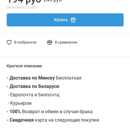
экономия 51 руб
Купить
В избранное
В сравнение
Краткое описание
- Доставка по Минску
Бесплатная
- Доставка по Беларуси
:
- Европочта и Белпочта;
- Курьером
- 100%
Возврат и обмен в случае брака
- Скидочная
карта на следующие покупки