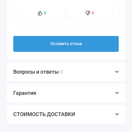
0
0
Оставить отзыв
Вопросы и ответы
0
Гарантия
СТОИМОСТЬ ДОСТАВКИ