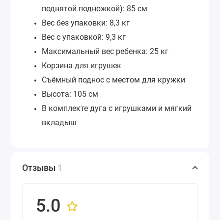
поднятой подножкой): 85 см
Вес без упаковки: 8,3 кг
Вес с упаковкой: 9,3 кг
Максимальный вес ребенка: 25 кг
Корзина для игрушек
Съёмный поднос с местом для кружки
Высота: 105 см
В комплекте дуга с игрушками и мягкий
вкладыш
Отзывы
1
5.0