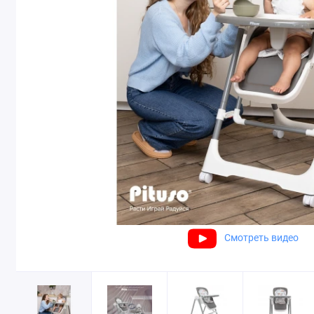
Смотреть видео