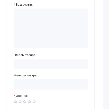
Ваш отзыв:
Плюсы товара
Минусы товара
Оценка: