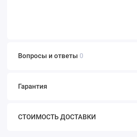
Вопросы и ответы
0
Гарантия
СТОИМОСТЬ ДОСТАВКИ