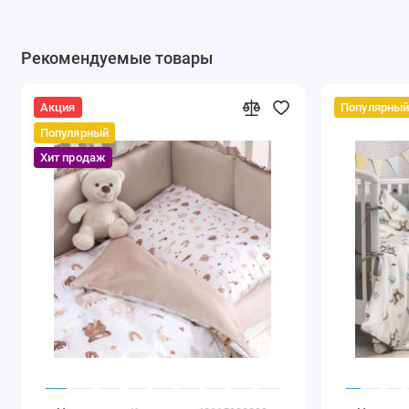
Рекомендуемые товары
Акция
Популярны
Популярный
Хит продаж