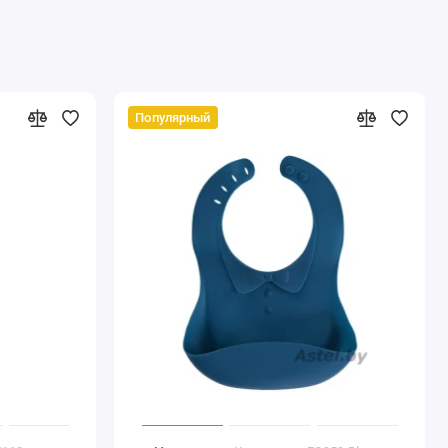
Популярный