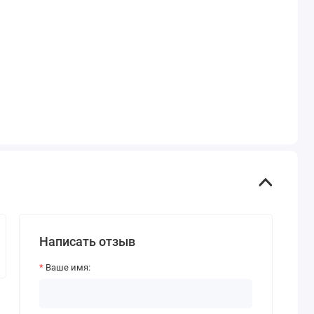
Написать отзыв
Ваше имя: