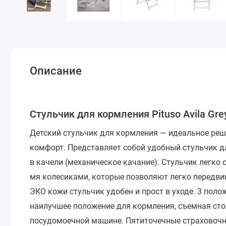
Описание
Стульчик для кормления Pituso Avila Gre
Детский стульчик для кормления
— идеальное реш
комфорт. Представляет собой удобный стульчик д
в качели (механическое качание). Стульчик легко 
мя колесиками, которые позволяют легко передвиг
ЭКО кожи стульчик удобен и прост в уходе. 3 пол
наилучшее положение для кормления, съемная сто
посудомоечной машине. Пятиточечные страховочн