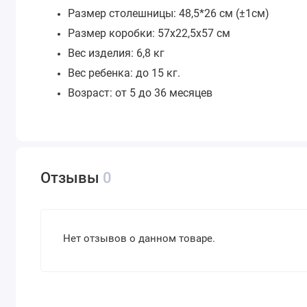
Размер столешницы: 48,5*26 см (±1см)
Размер коробки: 57х22,5х57 см
Вес изделия: 6,8 кг
Вес ребенка: до 15 кг.
Возраст: от 5 до 36 месяцев
Отзывы
0
Нет отзывов о данном товаре.