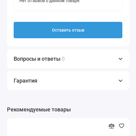
Нет отзывов о данном товаре.
Оставить отзыв
Вопросы и ответы
0
Гарантия
Рекомендуемые товары