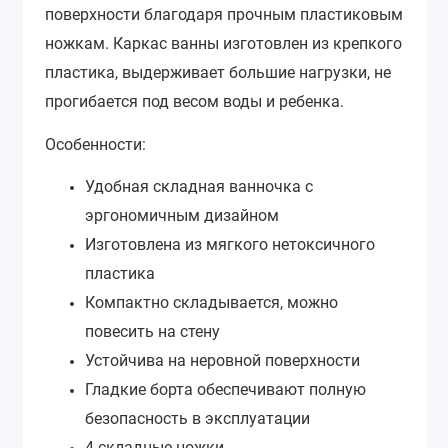
поверхности благодаря прочным пластиковым
ножкам. Каркас ванны изготовлен из крепкого
пластика, выдерживает большие нагрузки, не
прогибается под весом воды и ребенка.
Особенности:
Удобная складная ванночка с
эргономичным дизайном
Изготовлена из мягкого нетоксичного
пластика
Компактно складывается, можно
повесить на стену
Устойчива на неровной поверхности
Гладкие борта обеспечивают полную
безопасность в эксплуатации
4 складные ножки