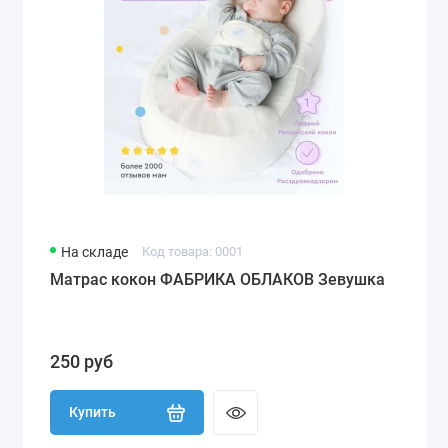
На складе
Код товара: 0001
Матрас кокон ФАБРИКА ОБЛАКОВ Зевушка
250 руб
Купить